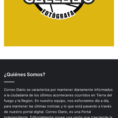
¿Quiénes Somos?
Correo Diario se caracteriza por mantener diariamente informados
a la ciudadanía de los últimos aconteceres ocurridos en Tierra del
fuego y la Region. En nuestro equipo, nos esforzamos día a día,
para mantener las últimas noticias y lo que está pasando a través
de nuestro portal digital. Correo Diario, es una Portal
independiente. Editorialmente posee una visión que trasciende la