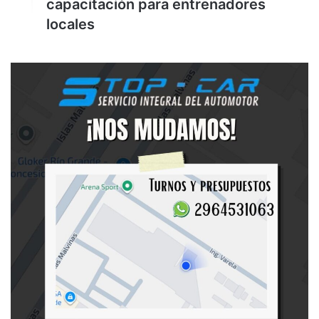
capacitación para entrenadores
locales