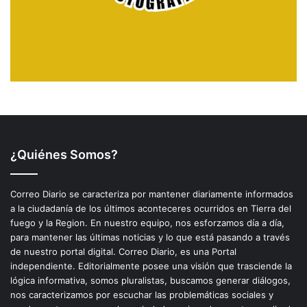
¿Quiénes Somos?
Correo Diario se caracteriza por mantener diariamente informados
a la ciudadanía de los últimos aconteceres ocurridos en Tierra del
fuego y la Region. En nuestro equipo, nos esforzamos día a día,
para mantener las últimas noticias y lo que está pasando a través
de nuestro portal digital. Correo Diario, es una Portal
independiente. Editorialmente posee una visión que trasciende la
lógica informativa, somos pluralistas, buscamos generar diálogos,
nos caracterizamos por escuchar las problemáticas sociales y