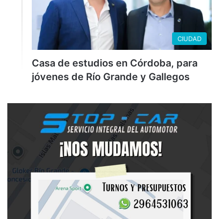
CIUDAD
Casa de estudios en Córdoba, para
jóvenes de Río Grande y Gallegos