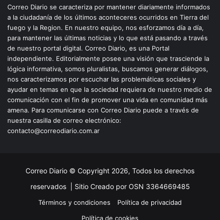
Correo Diario se caracteriza por mantener diariamente informados
a la ciudadanía de los últimos aconteceres ocurridos en Tierra del
fuego y la Region. En nuestro equipo, nos esforzamos día a día,
para mantener las últimas noticias y lo que está pasando a través
de nuestro portal digital. Correo Diario, es una Portal
independiente. Editorialmente posee una visión que trasciende la
lógica informativa, somos pluralistas, buscamos generar diálogos,
nos caracterizamos por escuchar las problemáticas sociales y
ayudar en temas en que la sociedad requiera de nuestro medio de
comunicación con el fin de promover una vida en comunidad más
amena. Para comunicarse con Correo Diario puede a través de
nuestra casilla de correo electrónico:
contacto@correodiario.com.ar
Correo Diario © Copyright 2026, Todos los derechos
reservados |
Sitio Creado por OSN 3364669485
Términos y condiciones
Política de privacidad
Política de cookies