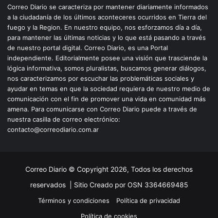
Correo Diario se caracteriza por mantener diariamente informados
a la ciudadanía de los últimos aconteceres ocurridos en Tierra del
fuego y la Region. En nuestro equipo, nos esforzamos día a día,
para mantener las últimas noticias y lo que está pasando a través
de nuestro portal digital. Correo Diario, es una Portal
independiente. Editorialmente posee una visión que trasciende la
lógica informativa, somos pluralistas, buscamos generar diálogos,
nos caracterizamos por escuchar las problemáticas sociales y
ayudar en temas en que la sociedad requiera de nuestro medio de
comunicación con el fin de promover una vida en comunidad más
amena. Para comunicarse con Correo Diario puede a través de
nuestra casilla de correo electrónico:
contacto@correodiario.com.ar
Correo Diario © Copyright 2026, Todos los derechos
reservados |
Sitio Creado por OSN 3364669485
Términos y condiciones
Política de privacidad
Política de cookies