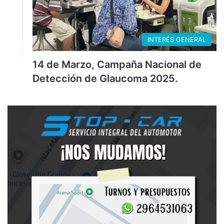
INTERÉS GENERAL
14 de Marzo, Campaña Nacional de
Detección de Glaucoma 2025.