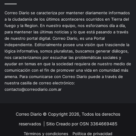
Correo Diario se caracteriza por mantener diariamente informados
a la ciudadanía de los últimos aconteceres ocurridos en Tierra del
fuego y la Region. En nuestro equipo, nos esforzamos día a día,
para mantener las últimas noticias y lo que está pasando a través
de nuestro portal digital. Correo Diario, es una Portal
independiente. Editorialmente posee una visión que trasciende la
lógica informativa, somos pluralistas, buscamos generar diálogos,
nos caracterizamos por escuchar las problemáticas sociales y
ayudar en temas en que la sociedad requiera de nuestro medio de
comunicación con el fin de promover una vida en comunidad más
amena. Para comunicarse con Correo Diario puede a través de
nuestra casilla de correo electrónico:
contacto@correodiario.com.ar
Correo Diario © Copyright 2026, Todos los derechos
reservados |
Sitio Creado por OSN 3364669485
Términos y condiciones
Política de privacidad