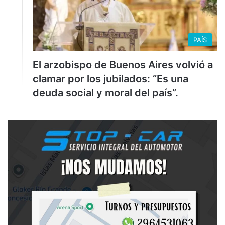
PAÍS
El arzobispo de Buenos Aires volvió a
clamar por los jubilados: “Es una
deuda social y moral del país”.