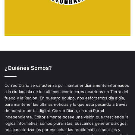
¿Quiénes Somos?
Correo Diario se caracteriza por mantener diariamente informados
a la ciudadanía de los últimos aconteceres ocurridos en Tierra del
fuego y la Region. En nuestro equipo, nos esforzamos día a día,
para mantener las últimas noticias y lo que está pasando a través
de nuestro portal digital. Correo Diario, es una Portal
independiente. Editorialmente posee una visión que trasciende la
lógica informativa, somos pluralistas, buscamos generar diálogos,
nos caracterizamos por escuchar las problemáticas sociales y