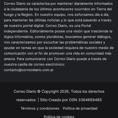
Correo Diario se caracteriza por mantener diariamente informados
a la ciudadanía de los últimos aconteceres ocurridos en Tierra del
fuego y la Region. En nuestro equipo, nos esforzamos día a día,
para mantener las últimas noticias y lo que está pasando a través
de nuestro portal digital. Correo Diario, es una Portal
independiente. Editorialmente posee una visión que trasciende la
lógica informativa, somos pluralistas, buscamos generar diálogos,
nos caracterizamos por escuchar las problemáticas sociales y
ayudar en temas en que la sociedad requiera de nuestro medio de
comunicación con el fin de promover una vida en comunidad más
amena. Para comunicarse con Correo Diario puede a través de
nuestra casilla de correo electrónico:
contacto@correodiario.com.ar
Correo Diario © Copyright 2026, Todos los derechos
reservados |
Sitio Creado por OSN 3364669485
Términos y condiciones
Política de privacidad
Política de cookies