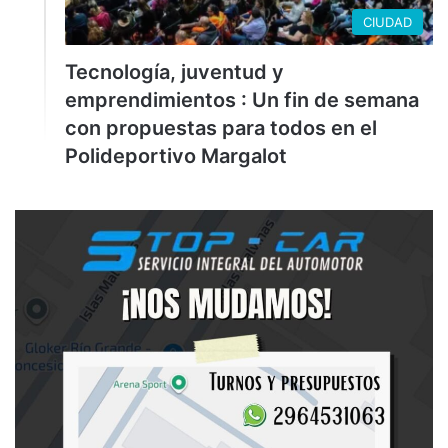
CIUDAD
Tecnología, juventud y
emprendimientos : Un fin de semana
con propuestas para todos en el
Polideportivo Margalot