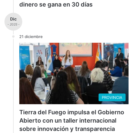
dinero se gana en 30 días
Dic
- 2025 -
21 diciembre
PROVINCIA
Tierra del Fuego impulsa el Gobierno
Abierto con un taller internacional
sobre innovación y transparencia