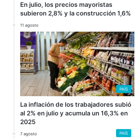
En julio, los precios mayoristas
subieron 2,8% y la construcción 1,6%
11 agosto
PAÍS
La inflación de los trabajadores subió
al 2% en julio y acumula un 16,3% en
2025
PAÍS
7 agosto