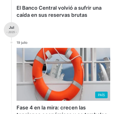
El Banco Central volvió a sufrir una
caída en sus reservas brutas
Jul
- 2025 -
19 julio
PAÍS
Fase 4 en la mira: crecen las