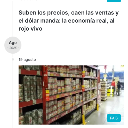
Suben los precios, caen las ventas y
el dólar manda: la economía real, al
rojo vivo
Ago
- 2025 -
19 agosto
PAÍS