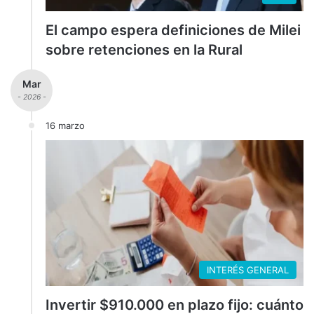
El campo espera definiciones de Milei
sobre retenciones en la Rural
Mar
- 2026 -
16 marzo
INTERÉS GENERAL
Invertir $910.000 en plazo fijo: cuánto