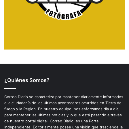
¿Quiénes Somos?
Correo Diario se caracteriza por mantener diariamente informados
a la ciudadanía de los últimos aconteceres ocurridos en Tierra del
fuego y la Region. En nuestro equipo, nos esforzamos día a día,
para mantener las últimas noticias y lo que está pasando a través
de nuestro portal digital. Correo Diario, es una Portal
independiente. Editorialmente posee una visión que trasciende la