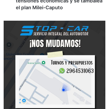
tensiones económicas y se tambalea
el plan Milei-Caputo