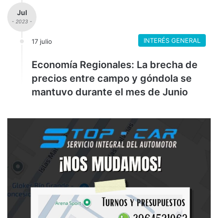
Jul
- 2023 -
INTERÉS GENERAL
17 julio
Economía Regionales: La brecha de
precios entre campo y góndola se
mantuvo durante el mes de Junio