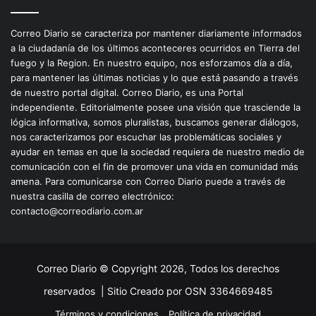
Correo Diario se caracteriza por mantener diariamente informados
a la ciudadanía de los últimos aconteceres ocurridos en Tierra del
fuego y la Region. En nuestro equipo, nos esforzamos día a día,
para mantener las últimas noticias y lo que está pasando a través
de nuestro portal digital. Correo Diario, es una Portal
independiente. Editorialmente posee una visión que trasciende la
lógica informativa, somos pluralistas, buscamos generar diálogos,
nos caracterizamos por escuchar las problemáticas sociales y
ayudar en temas en que la sociedad requiera de nuestro medio de
comunicación con el fin de promover una vida en comunidad más
amena. Para comunicarse con Correo Diario puede a través de
nuestra casilla de correo electrónico:
contacto@correodiario.com.ar
Correo Diario © Copyright 2026, Todos los derechos
reservados |
Sitio Creado por OSN 3364669485
Términos y condiciones
Política de privacidad