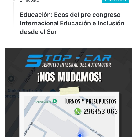
24 agosto
Educación: Ecos del pre congreso
Internacional Educación e Inclusión
desde el Sur