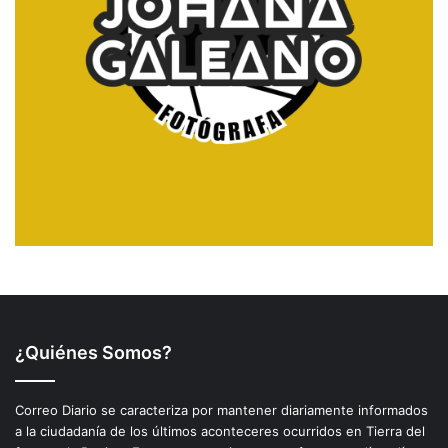
¿Quiénes Somos?
Correo Diario se caracteriza por mantener diariamente informados
a la ciudadanía de los últimos aconteceres ocurridos en Tierra del