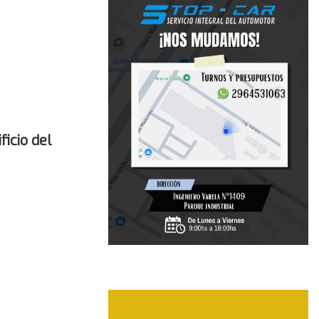
ficio del