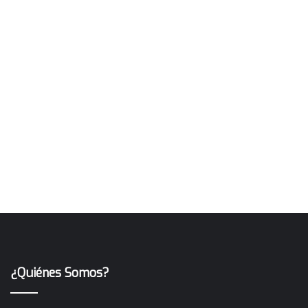
¿Quiénes Somos?