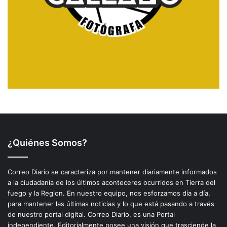
¿Quiénes Somos?
Correo Diario se caracteriza por mantener diariamente informados
a la ciudadanía de los últimos aconteceres ocurridos en Tierra del
fuego y la Region. En nuestro equipo, nos esforzamos día a día,
para mantener las últimas noticias y lo que está pasando a través
de nuestro portal digital. Correo Diario, es una Portal
independiente. Editorialmente posee una visión que trasciende la