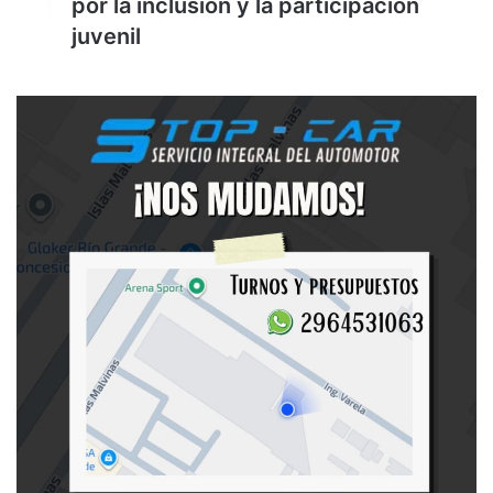
por la inclusión y la participación
juvenil