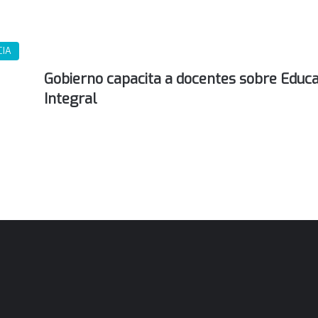
CIA
Gobierno capacita a docentes sobre Educa
Integral