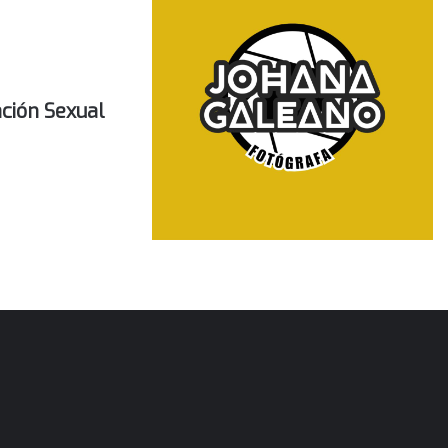
ción Sexual