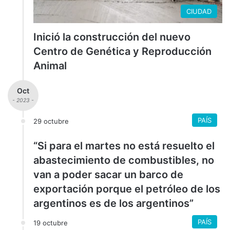
CIUDAD
Inició la construcción del nuevo
Centro de Genética y Reproducción
Animal
Oct
- 2023 -
PAÍS
29 octubre
“Si para el martes no está resuelto el
abastecimiento de combustibles, no
van a poder sacar un barco de
exportación porque el petróleo de los
argentinos es de los argentinos”
PAÍS
19 octubre