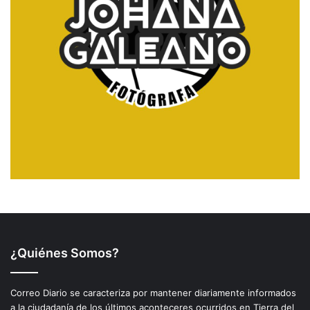
¿Quiénes Somos?
Correo Diario se caracteriza por mantener diariamente informados
a la ciudadanía de los últimos aconteceres ocurridos en Tierra del