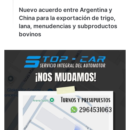
Nuevo acuerdo entre Argentina y
China para la exportación de trigo,
lana, menudencias y subproductos
bovinos