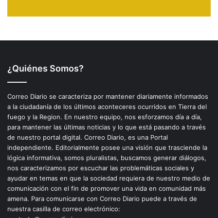
¿Quiénes Somos?
Correo Diario se caracteriza por mantener diariamente informados
a la ciudadanía de los últimos aconteceres ocurridos en Tierra del
fuego y la Region. En nuestro equipo, nos esforzamos día a día,
para mantener las últimas noticias y lo que está pasando a través
de nuestro portal digital. Correo Diario, es una Portal
independiente. Editorialmente posee una visión que trasciende la
lógica informativa, somos pluralistas, buscamos generar diálogos,
nos caracterizamos por escuchar las problemáticas sociales y
ayudar en temas en que la sociedad requiera de nuestro medio de
comunicación con el fin de promover una vida en comunidad más
amena. Para comunicarse con Correo Diario puede a través de
nuestra casilla de correo electrónico: