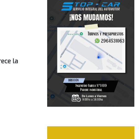
rece la