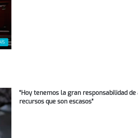
AÍS
“Hoy tenemos la gran responsabilidad de 
recursos que son escasos”