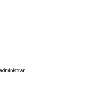
administrar