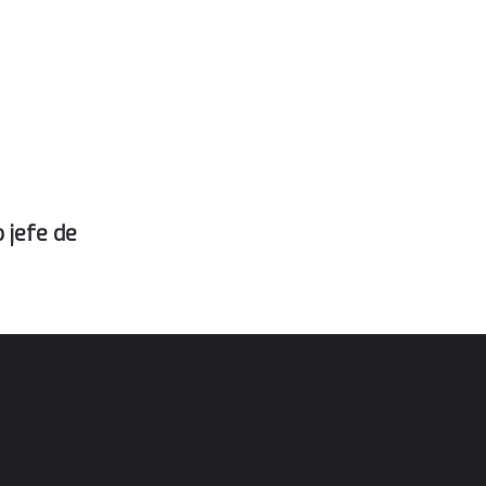
 jefe de