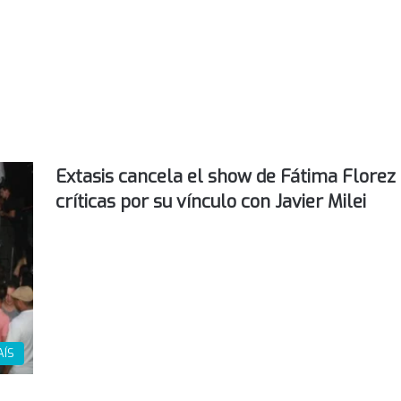
Extasis cancela el show de Fátima Florez 
críticas por su vínculo con Javier Milei
AÍS