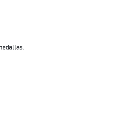
medallas,