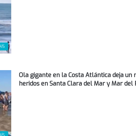
AÍS
Ola gigante en la Costa Atlántica deja un
heridos en Santa Clara del Mar y Mar del 
AÍS