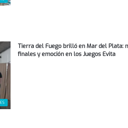
Tierra del Fuego brilló en Mar del Plata: 
finales y emoción en los Juegos Evita
ES