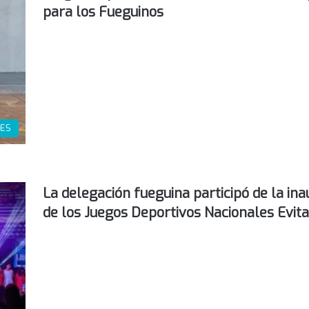
para los Fueguinos
ES
La delegación fueguina participó de la in
de los Juegos Deportivos Nacionales Evita