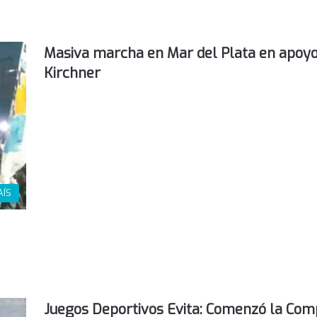
Masiva marcha en Mar del Plata en apoyo 
Kirchner
AÍS
Juegos Deportivos Evita: Comenzó la Com