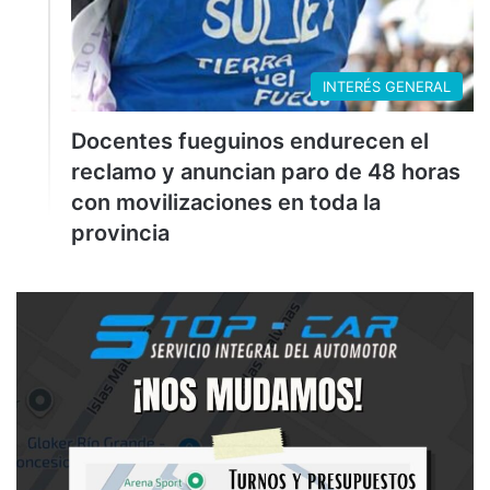
INTERÉS GENERAL
Docentes fueguinos endurecen el
reclamo y anuncian paro de 48 horas
con movilizaciones en toda la
provincia