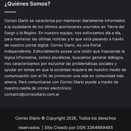
¿Quiénes Somos?
Correo Diario se caracteriza por mantener diariamente informados
a la ciudadanía de los últimos aconteceres ocurridos en Tierra del
fuego y la Region. En nuestro equipo, nos esforzamos día a día,
para mantener las últimas noticias y lo que está pasando a través
de nuestro portal digital. Correo Diario, es una Portal
independiente. Editorialmente posee una visión que trasciende la
lógica informativa, somos pluralistas, buscamos generar diálogos,
nos caracterizamos por escuchar las problemáticas sociales y
ayudar en temas en que la sociedad requiera de nuestro medio de
comunicación con el fin de promover una vida en comunidad más
amena. Para comunicarse con Correo Diario puede a través de
nuestra casilla de correo electrónico:
contacto@correodiario.com.ar
Correo Diario © Copyright 2026, Todos los derechos
reservados |
Sitio Creado por OSN 3364669485