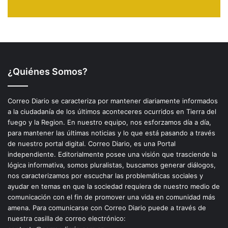
¿Quiénes Somos?
Correo Diario se caracteriza por mantener diariamente informados
a la ciudadanía de los últimos aconteceres ocurridos en Tierra del
fuego y la Region. En nuestro equipo, nos esforzamos día a día,
para mantener las últimas noticias y lo que está pasando a través
de nuestro portal digital. Correo Diario, es una Portal
independiente. Editorialmente posee una visión que trasciende la
lógica informativa, somos pluralistas, buscamos generar diálogos,
nos caracterizamos por escuchar las problemáticas sociales y
ayudar en temas en que la sociedad requiera de nuestro medio de
comunicación con el fin de promover una vida en comunidad más
amena. Para comunicarse con Correo Diario puede a través de
nuestra casilla de correo electrónico: