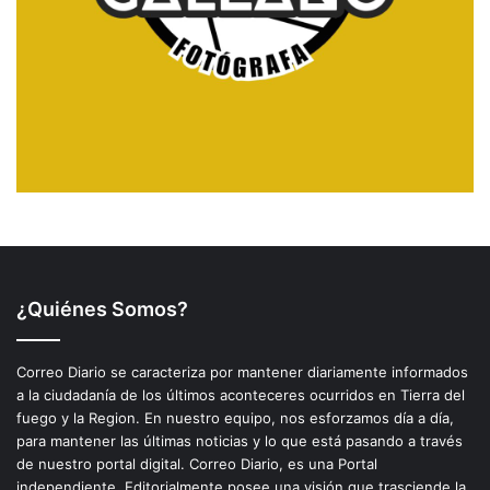
¿Quiénes Somos?
Correo Diario se caracteriza por mantener diariamente informados
a la ciudadanía de los últimos aconteceres ocurridos en Tierra del
fuego y la Region. En nuestro equipo, nos esforzamos día a día,
para mantener las últimas noticias y lo que está pasando a través
de nuestro portal digital. Correo Diario, es una Portal
independiente. Editorialmente posee una visión que trasciende la