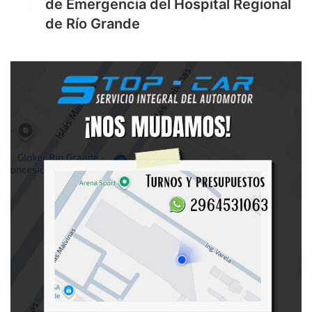
de Emergencia del Hospital Regional
de Río Grande