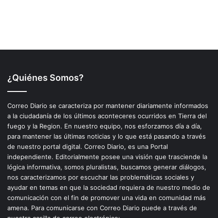
¿Quiénes Somos?
Correo Diario se caracteriza por mantener diariamente informados
a la ciudadanía de los últimos aconteceres ocurridos en Tierra del
fuego y la Region. En nuestro equipo, nos esforzamos día a día,
para mantener las últimas noticias y lo que está pasando a través
de nuestro portal digital. Correo Diario, es una Portal
independiente. Editorialmente posee una visión que trasciende la
lógica informativa, somos pluralistas, buscamos generar diálogos,
nos caracterizamos por escuchar las problemáticas sociales y
ayudar en temas en que la sociedad requiera de nuestro medio de
comunicación con el fin de promover una vida en comunidad más
amena. Para comunicarse con Correo Diario puede a través de