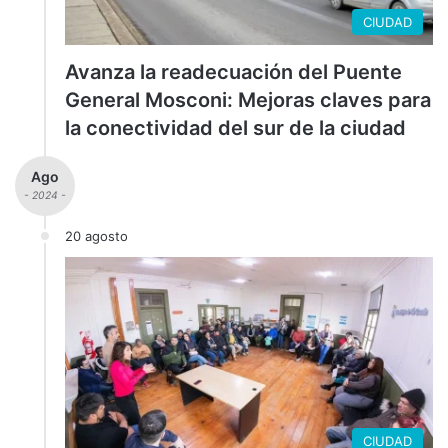
CIUDAD
Avanza la readecuación del Puente
General Mosconi: Mejoras claves para
la conectividad del sur de la ciudad
Ago
- 2024 -
20 agosto
CIUDAD