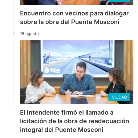
Encuentro con vecinos para dialogar
sobre la obra del Puente Mosconi
15 agosto
CIUDAD
El Intendente firmó el llamado a
licitación de la obra de readecuación
integral del Puente Mosconi