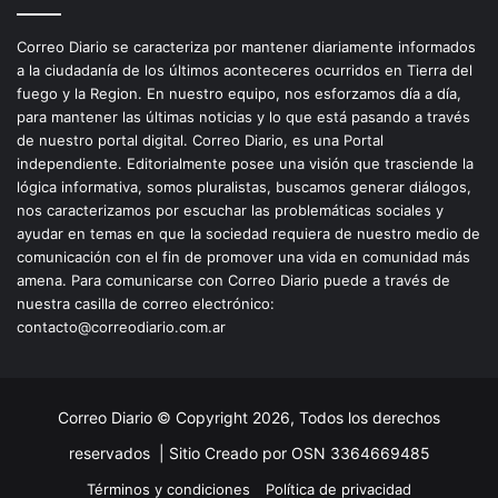
Correo Diario se caracteriza por mantener diariamente informados
a la ciudadanía de los últimos aconteceres ocurridos en Tierra del
fuego y la Region. En nuestro equipo, nos esforzamos día a día,
para mantener las últimas noticias y lo que está pasando a través
de nuestro portal digital. Correo Diario, es una Portal
independiente. Editorialmente posee una visión que trasciende la
lógica informativa, somos pluralistas, buscamos generar diálogos,
nos caracterizamos por escuchar las problemáticas sociales y
ayudar en temas en que la sociedad requiera de nuestro medio de
comunicación con el fin de promover una vida en comunidad más
amena. Para comunicarse con Correo Diario puede a través de
nuestra casilla de correo electrónico:
contacto@correodiario.com.ar
Correo Diario © Copyright 2026, Todos los derechos
reservados |
Sitio Creado por OSN 3364669485
Términos y condiciones
Política de privacidad