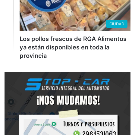
CIUDAD
Los pollos frescos de RGA Alimentos
ya están disponibles en toda la
provincia