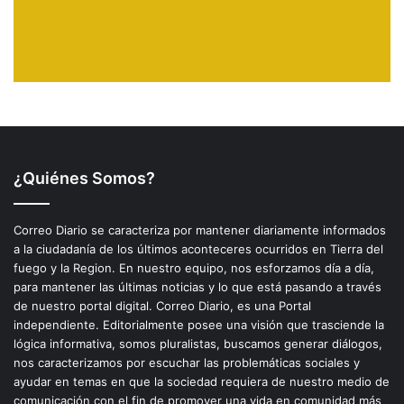
¿Quiénes Somos?
Correo Diario se caracteriza por mantener diariamente informados
a la ciudadanía de los últimos aconteceres ocurridos en Tierra del
fuego y la Region. En nuestro equipo, nos esforzamos día a día,
para mantener las últimas noticias y lo que está pasando a través
de nuestro portal digital. Correo Diario, es una Portal
independiente. Editorialmente posee una visión que trasciende la
lógica informativa, somos pluralistas, buscamos generar diálogos,
nos caracterizamos por escuchar las problemáticas sociales y
ayudar en temas en que la sociedad requiera de nuestro medio de
comunicación con el fin de promover una vida en comunidad más