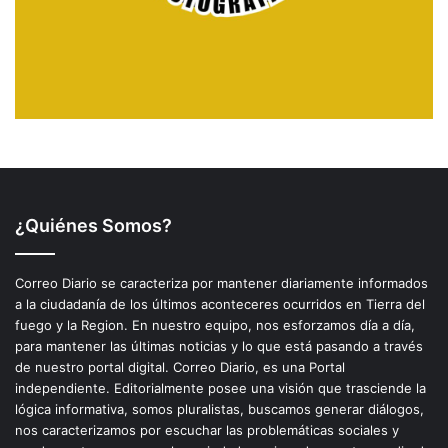
¿Quiénes Somos?
Correo Diario se caracteriza por mantener diariamente informados
a la ciudadanía de los últimos aconteceres ocurridos en Tierra del
fuego y la Region. En nuestro equipo, nos esforzamos día a día,
para mantener las últimas noticias y lo que está pasando a través
de nuestro portal digital. Correo Diario, es una Portal
independiente. Editorialmente posee una visión que trasciende la
lógica informativa, somos pluralistas, buscamos generar diálogos,
nos caracterizamos por escuchar las problemáticas sociales y