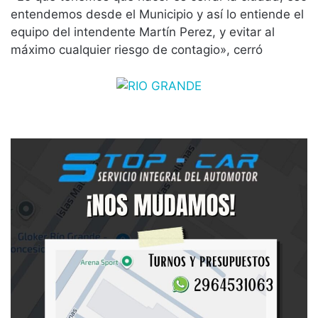
entendemos desde el Municipio y así lo entiende el
equipo del intendente Martín Perez, y evitar al
máximo cualquier riesgo de contagio», cerró