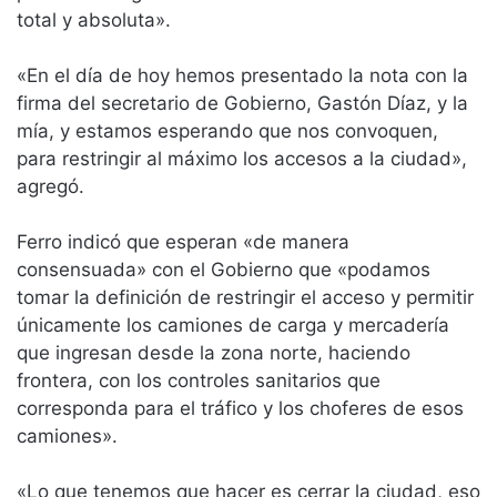
total y absoluta».
«En el día de hoy hemos presentado la nota con la
firma del secretario de Gobierno, Gastón Díaz, y la
mía, y estamos esperando que nos convoquen,
para restringir al máximo los accesos a la ciudad»,
agregó.
Ferro indicó que esperan «de manera
consensuada» con el Gobierno que «podamos
tomar la definición de restringir el acceso y permitir
únicamente los camiones de carga y mercadería
que ingresan desde la zona norte, haciendo
frontera, con los controles sanitarios que
corresponda para el tráfico y los choferes de esos
camiones».
«Lo que tenemos que hacer es cerrar la ciudad, eso