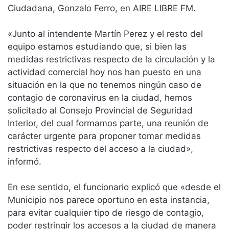
Ciudadana, Gonzalo Ferro, en AIRE LIBRE FM.
«Junto al intendente Martín Perez y el resto del
equipo estamos estudiando que, si bien las
medidas restrictivas respecto de la circulación y la
actividad comercial hoy nos han puesto en una
situación en la que no tenemos ningún caso de
contagio de coronavirus en la ciudad, hemos
solicitado al Consejo Provincial de Seguridad
Interior, del cual formamos parte, una reunión de
carácter urgente para proponer tomar medidas
restrictivas respecto del acceso a la ciudad»,
informó.
En ese sentido, el funcionario explicó que «desde el
Municipio nos parece oportuno en esta instancia,
para evitar cualquier tipo de riesgo de contagio,
poder restringir los accesos a la ciudad de manera