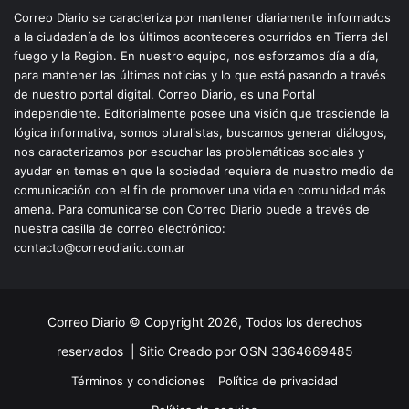
Correo Diario se caracteriza por mantener diariamente informados
a la ciudadanía de los últimos aconteceres ocurridos en Tierra del
fuego y la Region. En nuestro equipo, nos esforzamos día a día,
para mantener las últimas noticias y lo que está pasando a través
de nuestro portal digital. Correo Diario, es una Portal
independiente. Editorialmente posee una visión que trasciende la
lógica informativa, somos pluralistas, buscamos generar diálogos,
nos caracterizamos por escuchar las problemáticas sociales y
ayudar en temas en que la sociedad requiera de nuestro medio de
comunicación con el fin de promover una vida en comunidad más
amena. Para comunicarse con Correo Diario puede a través de
nuestra casilla de correo electrónico:
contacto@correodiario.com.ar
Correo Diario © Copyright 2026, Todos los derechos
reservados |
Sitio Creado por OSN 3364669485
Términos y condiciones
Política de privacidad