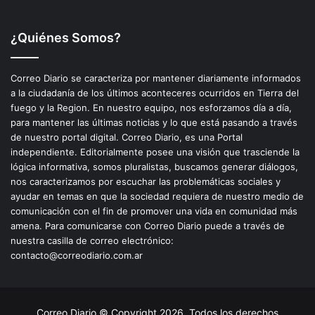
¿Quiénes Somos?
Correo Diario se caracteriza por mantener diariamente informados
a la ciudadanía de los últimos aconteceres ocurridos en Tierra del
fuego y la Region. En nuestro equipo, nos esforzamos día a día,
para mantener las últimas noticias y lo que está pasando a través
de nuestro portal digital. Correo Diario, es una Portal
independiente. Editorialmente posee una visión que trasciende la
lógica informativa, somos pluralistas, buscamos generar diálogos,
nos caracterizamos por escuchar las problemáticas sociales y
ayudar en temas en que la sociedad requiera de nuestro medio de
comunicación con el fin de promover una vida en comunidad más
amena. Para comunicarse con Correo Diario puede a través de
nuestra casilla de correo electrónico:
contacto@correodiario.com.ar
Correo Diario © Copyright 2026, Todos los derechos