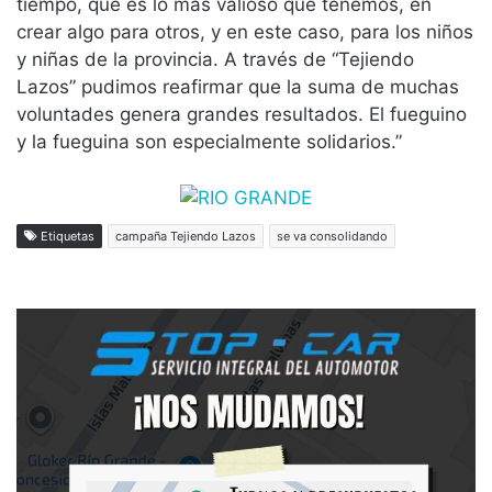
tiempo, que es lo más valioso que tenemos, en
crear algo para otros, y en este caso, para los niños
y niñas de la provincia. A través de “Tejiendo
Lazos” pudimos reafirmar que la suma de muchas
voluntades genera grandes resultados. El fueguino
y la fueguina son especialmente solidarios.”
Etiquetas
campaña Tejiendo Lazos
se va consolidando