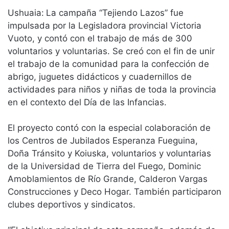
Ushuaia:
La campaña “Tejiendo Lazos” fue
impulsada por la Legisladora provincial Victoria
Vuoto, y contó con el trabajo de más de 300
voluntarios y voluntarias. Se creó con el fin de unir
el trabajo de la comunidad para la confección de
abrigo, juguetes didácticos y cuadernillos de
actividades para niños y niñas de toda la provincia
en el contexto del Día de las Infancias.
El proyecto contó con la especial colaboración de
los Centros de Jubilados Esperanza Fueguina,
Doña Tránsito y Koiuska, voluntarios y voluntarias
de la Universidad de Tierra del Fuego, Dominic
Amoblamientos de Río Grande, Calderon Vargas
Construcciones y Deco Hogar. También participaron
clubes deportivos y sindicatos.