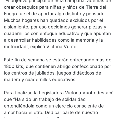
“El objetivo principal de esta campaña, además de
crear obsequios para niñas y niños de Tierra del
Fuego fue el de aportar algo distinto y pensado.
Muchos hogares han quedado excluidos por el
aislamiento, por eso decidimos generar piezas y
cuadernillos con enfoque educativo y que apuntan
a desarrollar habilidades como la memoria y la
motricidad”, explicó Victoria Vuoto.
Este fin de semana se estarán entregando más de
1800 kits, que contienen abrigo confeccionado por
los centros de jubilados, juegos didácticos de
madera y cuadernillos educativos.
Para finalizar, la Legisladora Victoria Vuoto destacó
que “Ha sido un trabajo de solidaridad
entendiéndola como un ejercicio consciente de
amor hacia el otro. Dedicar parte de nuestro