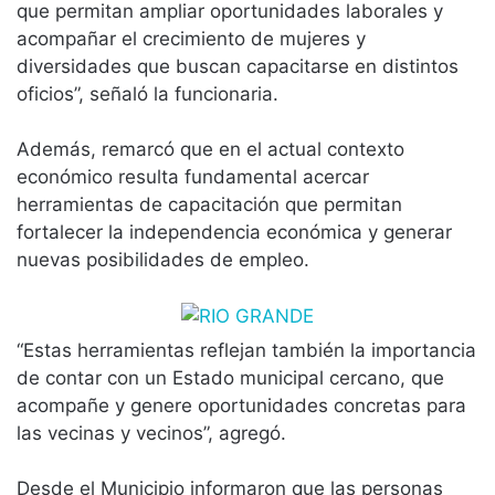
que permitan ampliar oportunidades laborales y
acompañar el crecimiento de mujeres y
diversidades que buscan capacitarse en distintos
oficios”, señaló la funcionaria.
Además, remarcó que en el actual contexto
económico resulta fundamental acercar
herramientas de capacitación que permitan
fortalecer la independencia económica y generar
nuevas posibilidades de empleo.
“Estas herramientas reflejan también la importancia
de contar con un Estado municipal cercano, que
acompañe y genere oportunidades concretas para
las vecinas y vecinos”, agregó.
Desde el Municipio informaron que las personas