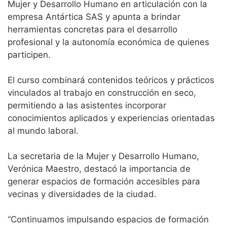
Mujer y Desarrollo Humano en articulación con la
empresa Antártica SAS y apunta a brindar
herramientas concretas para el desarrollo
profesional y la autonomía económica de quienes
participen.
El curso combinará contenidos teóricos y prácticos
vinculados al trabajo en construcción en seco,
permitiendo a las asistentes incorporar
conocimientos aplicados y experiencias orientadas
al mundo laboral.
La secretaria de la Mujer y Desarrollo Humano,
Verónica Maestro, destacó la importancia de
generar espacios de formación accesibles para
vecinas y diversidades de la ciudad.
“Continuamos impulsando espacios de formación