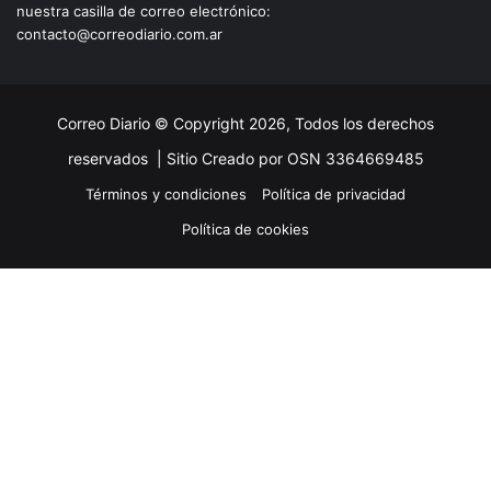
nuestra casilla de correo electrónico:
contacto@correodiario.com.ar
Correo Diario © Copyright 2026, Todos los derechos
reservados |
Sitio Creado por OSN 3364669485
Términos y condiciones
Política de privacidad
Política de cookies