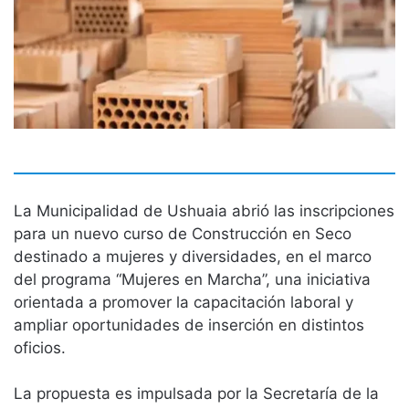
La Municipalidad de Ushuaia abrió las inscripciones
para un nuevo curso de Construcción en Seco
destinado a mujeres y diversidades, en el marco
del programa “Mujeres en Marcha”, una iniciativa
orientada a promover la capacitación laboral y
ampliar oportunidades de inserción en distintos
oficios.
La propuesta es impulsada por la Secretaría de la