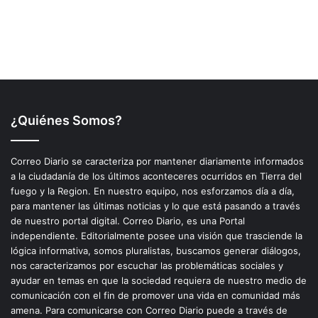
¿Quiénes Somos?
Correo Diario se caracteriza por mantener diariamente informados
a la ciudadanía de los últimos aconteceres ocurridos en Tierra del
fuego y la Region. En nuestro equipo, nos esforzamos día a día,
para mantener las últimas noticias y lo que está pasando a través
de nuestro portal digital. Correo Diario, es una Portal
independiente. Editorialmente posee una visión que trasciende la
lógica informativa, somos pluralistas, buscamos generar diálogos,
nos caracterizamos por escuchar las problemáticas sociales y
ayudar en temas en que la sociedad requiera de nuestro medio de
comunicación con el fin de promover una vida en comunidad más
amena. Para comunicarse con Correo Diario puede a través de