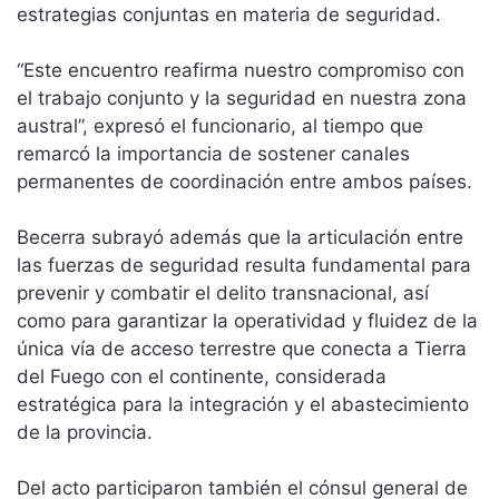
estrategias conjuntas en materia de seguridad.
“Este encuentro reafirma nuestro compromiso con
el trabajo conjunto y la seguridad en nuestra zona
austral”, expresó el funcionario, al tiempo que
remarcó la importancia de sostener canales
permanentes de coordinación entre ambos países.
Becerra subrayó además que la articulación entre
las fuerzas de seguridad resulta fundamental para
prevenir y combatir el delito transnacional, así
como para garantizar la operatividad y fluidez de la
única vía de acceso terrestre que conecta a Tierra
del Fuego con el continente, considerada
estratégica para la integración y el abastecimiento
de la provincia.
Del acto participaron también el cónsul general de