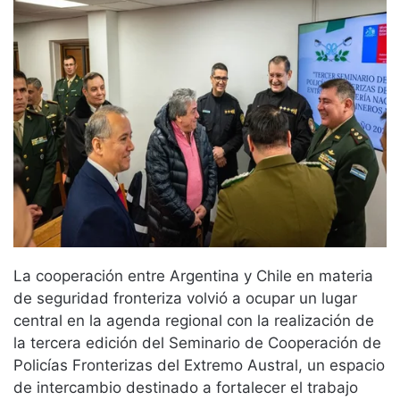
La cooperación entre Argentina y Chile en materia
de seguridad fronteriza volvió a ocupar un lugar
central en la agenda regional con la realización de
la tercera edición del Seminario de Cooperación de
Policías Fronterizas del Extremo Austral, un espacio
de intercambio destinado a fortalecer el trabajo