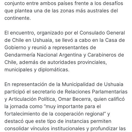
conjunto entre ambos países frente a los desafíos
que plantea una de las zonas más australes del
continente.
El encuentro, organizado por el Consulado General
de Chile en Ushuaia, se llevó a cabo en la Casa de
Gobierno y reunió a representantes de
Gendarmería Nacional Argentina y Carabineros de
Chile, además de autoridades provinciales,
municipales y diplomáticas.
En representación de la Municipalidad de Ushuaia
participó el secretario de Relaciones Parlamentarias
y Articulación Política, Omar Becerra, quien calificó
la jornada como “muy importante para el
fortalecimiento de la cooperación regional” y
destacó que este tipo de instancias permiten
consolidar vínculos institucionales y profundizar las