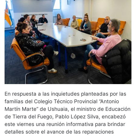
En respuesta a las inquietudes planteadas por las
familias del Colegio Técnico Provincial “Antonio
Martín Marte” de Ushuaia, el ministro de Educación
de Tierra del Fuego, Pablo López Silva, encabezó
este viernes una reunión informativa para brindar
detalles sobre el avance de las reparaciones