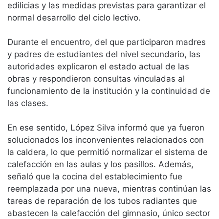
edilicias y las medidas previstas para garantizar el
normal desarrollo del ciclo lectivo.
Durante el encuentro, del que participaron madres
y padres de estudiantes del nivel secundario, las
autoridades explicaron el estado actual de las
obras y respondieron consultas vinculadas al
funcionamiento de la institución y la continuidad de
las clases.
En ese sentido, López Silva informó que ya fueron
solucionados los inconvenientes relacionados con
la caldera, lo que permitió normalizar el sistema de
calefacción en las aulas y los pasillos. Además,
señaló que la cocina del establecimiento fue
reemplazada por una nueva, mientras continúan las
tareas de reparación de los tubos radiantes que
abastecen la calefacción del gimnasio, único sector