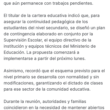
que aún permanece con trabajos pendientes.
El titular de la cartera educativa indicó que, para
asegurar la continuidad pedagógica de los
estudiantes del nivel secundario, se diseñó un plan
de contingencia elaborado en conjunto por la
Supervisión Escolar, el equipo directivo de la
institución y equipos técnicos del Ministerio de
Educación. La propuesta comenzará a
implementarse a partir del próximo lunes.
Asimismo, recordó que el esquema previsto para el
nivel primario se desarrolla con normalidad y sin
modificaciones, garantizando el dictado de clases
para ese sector de la comunidad educativa.
Durante la reunión, autoridades y familias
coincidieron en la necesidad de mantener abiertos