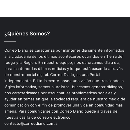
¿Quiénes Somos?
Correo Diario se caracteriza por mantener diariamente informados
a la ciudadanía de los últimos aconteceres ocurridos en Tierra del
fuego y la Region. En nuestro equipo, nos esforzamos día a día,
para mantener las últimas noticias y lo que está pasando a través
de nuestro portal digital. Correo Diario, es una Portal
independiente. Editorialmente posee una visión que trasciende la
lógica informativa, somos pluralistas, buscamos generar diálogos,
nos caracterizamos por escuchar las problemáticas sociales y
ayudar en temas en que la sociedad requiera de nuestro medio de
comunicación con el fin de promover una vida en comunidad más
amena. Para comunicarse con Correo Diario puede a través de
nuestra casilla de correo electrónico:
contacto@correodiario.com.ar