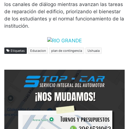
los canales de diálogo mientras avanzan las tareas
de reparación del edificio, priorizando el bienestar
de los estudiantes y el normal funcionamiento de la
institución.
Etiquetas
Educacion
plan de contingencia
Ushuaia