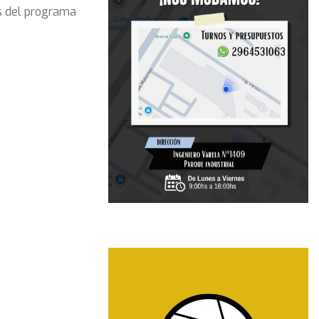
os del programa