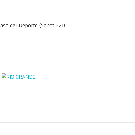
asa del Deporte (Seriot 321).