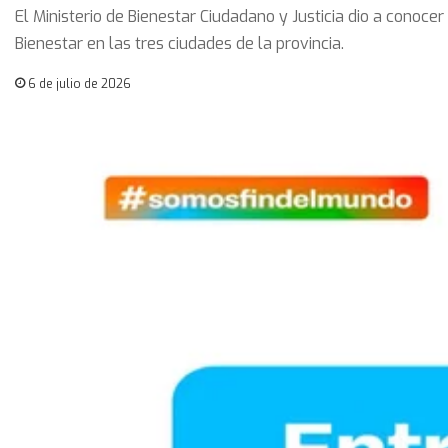
El Ministerio de Bienestar Ciudadano y Justicia dio a conoce
Bienestar en las tres ciudades de la provincia.
6 de julio de 2026