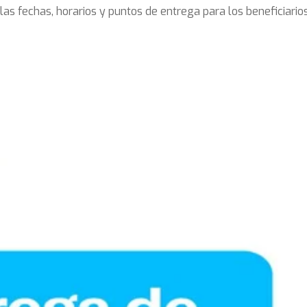
r las fechas, horarios y puntos de entrega para los beneficiari