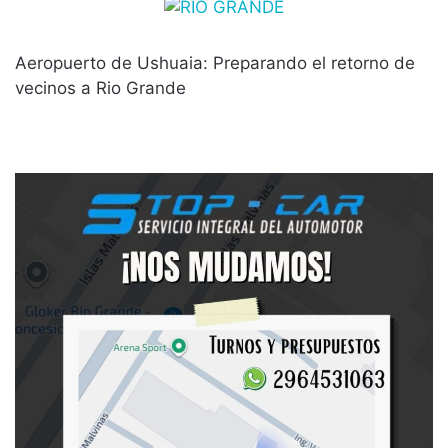
Aeropuerto de Ushuaia: Preparando el retorno de
vecinos a Rio Grande