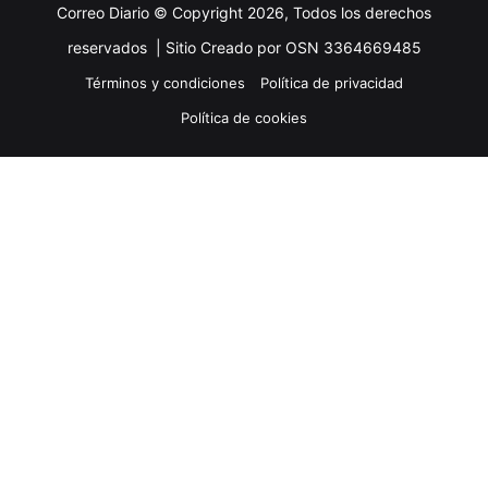
Correo Diario © Copyright 2026, Todos los derechos
reservados |
Sitio Creado por OSN 3364669485
Términos y condiciones
Política de privacidad
Política de cookies