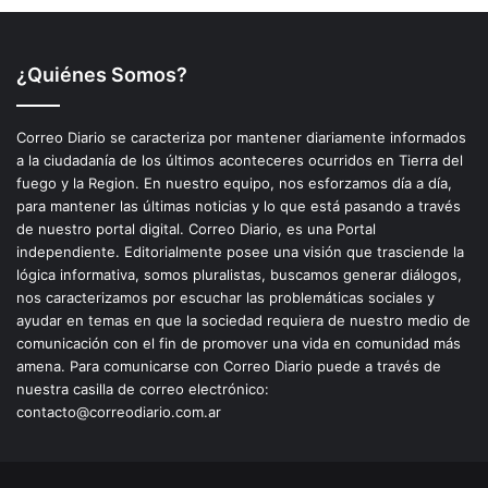
¿Quiénes Somos?
Correo Diario se caracteriza por mantener diariamente informados
a la ciudadanía de los últimos aconteceres ocurridos en Tierra del
fuego y la Region. En nuestro equipo, nos esforzamos día a día,
para mantener las últimas noticias y lo que está pasando a través
de nuestro portal digital. Correo Diario, es una Portal
independiente. Editorialmente posee una visión que trasciende la
lógica informativa, somos pluralistas, buscamos generar diálogos,
nos caracterizamos por escuchar las problemáticas sociales y
ayudar en temas en que la sociedad requiera de nuestro medio de
comunicación con el fin de promover una vida en comunidad más
amena. Para comunicarse con Correo Diario puede a través de
nuestra casilla de correo electrónico:
contacto@correodiario.com.ar