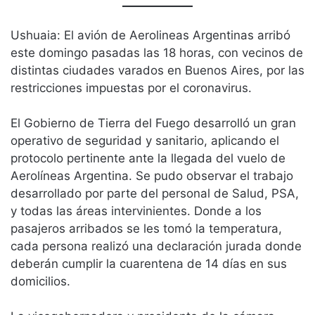
Ushuaia: El avión de Aerolineas Argentinas arribó
este domingo pasadas las 18 horas, con vecinos de
distintas ciudades varados en Buenos Aires, por las
restricciones impuestas por el coronavirus.
El Gobierno de Tierra del Fuego desarrolló un gran
operativo de seguridad y sanitario, aplicando el
protocolo pertinente ante la llegada del vuelo de
Aerolíneas Argentina. Se pudo observar el trabajo
desarrollado por parte del personal de Salud, PSA,
y todas las áreas intervinientes. Donde a los
pasajeros arribados se les tomó la temperatura,
cada persona realizó una declaración jurada donde
deberán cumplir la cuarentena de 14 días en sus
domicilios.