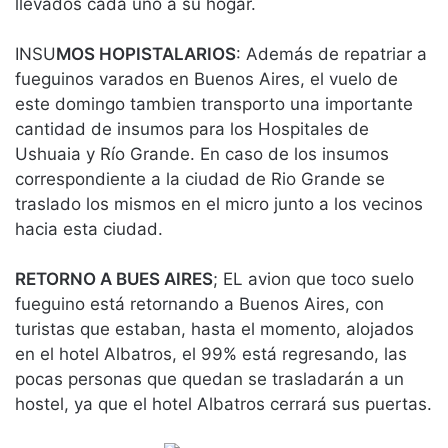
llevados cada uno a su hogar.
INSU
MOS HOPISTALARIOS
: Además de repatriar a
fueguinos varados en Buenos Aires, el vuelo de
este domingo tambien transporto una importante
cantidad de insumos para los Hospitales de
Ushuaia y Río Grande. En caso de los insumos
correspondiente a la ciudad de Rio Grande se
traslado los mismos en el micro junto a los vecinos
hacia esta ciudad.
RETORNO A BUES AIRES
; EL avion que toco suelo
fueguino está retornando a Buenos Aires, con
turistas que estaban, hasta el momento, alojados
en el hotel Albatros, el 99% está regresando, las
pocas personas que quedan se trasladarán a un
hostel, ya que el hotel Albatros cerrará sus puertas.