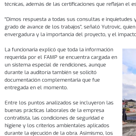
técnicas, además de las certificaciones que reflejan el e
“Dimos respuesta a todas sus consultas e inquietudes
grado de avance de los trabajos”, señaló Yutrovic, qui
envergadura y la importancia del proyecto, y el impacto
La funcionaria explicó que toda la información
requerida por el FAMP se encuentra cargada en
un sistema especial de rendiciones, aunque
durante la auditoría también se solicitó
documentación complementaria que fue
entregada en el momento.
Entre los puntos analizados se incluyeron las
buenas prácticas laborales de la empresa
contratista, las condiciones de seguridad e
higiene y los criterios ambientales aplicados
durante la ejecución de la obra. Asimismo, los