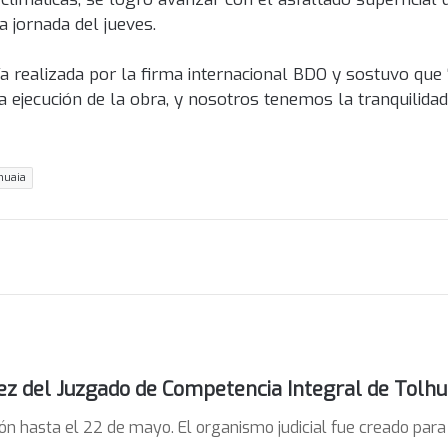
 jornada del jueves.
ría realizada por la firma internacional BDO y sostuvo que
ejecución de la obra, y nosotros tenemos la tranquilidad
huaia