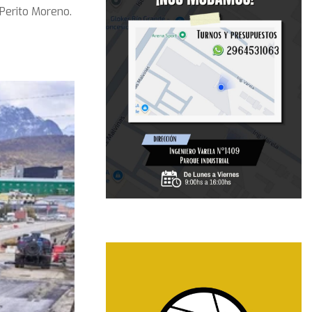
 Perito Moreno.