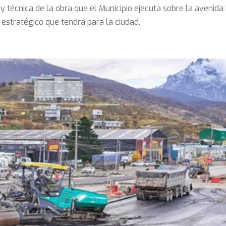
 y técnica de la obra que el Municipio ejecuta sobre la avenida
estratégico que tendrá para la ciudad.