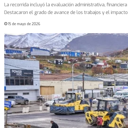
La recorrida incluyó la evaluación administrativa, financiera
Destacaron el grado de avance de los trabajos y el impacto 
15 de mayo de 2026