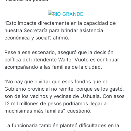
“Esto impacta directamente en la capacidad de
nuestra Secretaría para brindar asistencia
económica y social”, afirmó.
Pese a ese escenario, aseguró que la decisión
política del intendente Walter Vuoto es continuar
acompañando a las familias de la ciudad.
“No hay que olvidar que esos fondos que el
Gobierno provincial no remite, porque se los gastó,
son de los vecinos y vecinas de Ushuaia. Con esos
12 mil millones de pesos podríamos llegar a
muchísimas más familias”, cuestionó.
La funcionaria también planteó dificultades en la