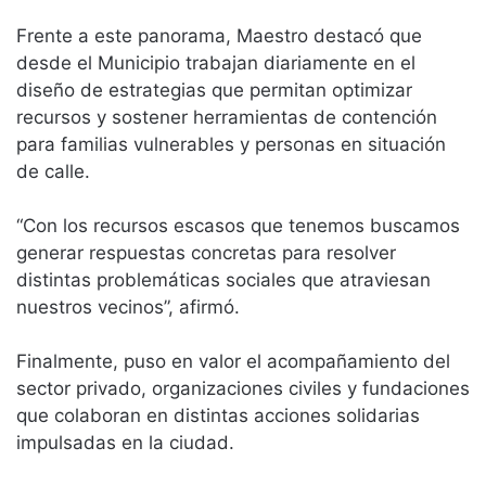
Frente a este panorama, Maestro destacó que
desde el Municipio trabajan diariamente en el
diseño de estrategias que permitan optimizar
recursos y sostener herramientas de contención
para familias vulnerables y personas en situación
de calle.
“Con los recursos escasos que tenemos buscamos
generar respuestas concretas para resolver
distintas problemáticas sociales que atraviesan
nuestros vecinos”, afirmó.
Finalmente, puso en valor el acompañamiento del
sector privado, organizaciones civiles y fundaciones
que colaboran en distintas acciones solidarias
impulsadas en la ciudad.