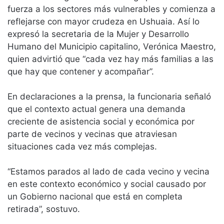
fuerza a los sectores más vulnerables y comienza a
reflejarse con mayor crudeza en Ushuaia. Así lo
expresó la secretaria de la Mujer y Desarrollo
Humano del Municipio capitalino, Verónica Maestro,
quien advirtió que “cada vez hay más familias a las
que hay que contener y acompañar”.
En declaraciones a la prensa, la funcionaria señaló
que el contexto actual genera una demanda
creciente de asistencia social y económica por
parte de vecinos y vecinas que atraviesan
situaciones cada vez más complejas.
“Estamos parados al lado de cada vecino y vecina
en este contexto económico y social causado por
un Gobierno nacional que está en completa
retirada”, sostuvo.