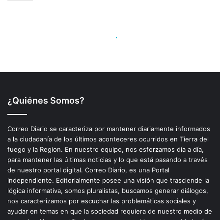
¿Quiénes Somos?
Correo Diario se caracteriza por mantener diariamente informados
a la ciudadanía de los últimos aconteceres ocurridos en Tierra del
fuego y la Region. En nuestro equipo, nos esforzamos día a día,
para mantener las últimas noticias y lo que está pasando a través
de nuestro portal digital. Correo Diario, es una Portal
independiente. Editorialmente posee una visión que trasciende la
lógica informativa, somos pluralistas, buscamos generar diálogos,
nos caracterizamos por escuchar las problemáticas sociales y
ayudar en temas en que la sociedad requiera de nuestro medio de