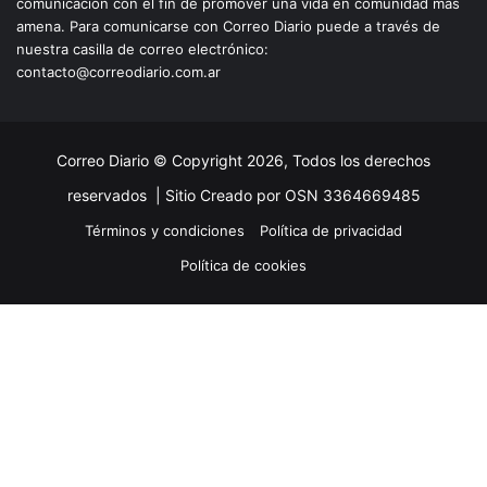
comunicación con el fin de promover una vida en comunidad más
amena. Para comunicarse con Correo Diario puede a través de
nuestra casilla de correo electrónico:
contacto@correodiario.com.ar
Correo Diario © Copyright 2026, Todos los derechos
reservados |
Sitio Creado por OSN 3364669485
Términos y condiciones
Política de privacidad
Política de cookies