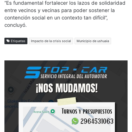
“Es fundamental fortalecer los lazos de solidaridad
entre vecinos y vecinas para poder sostener la
contención social en un contexto tan difícil”,
concluyó.
Etiquetas
Impacto de la crisis social
Municipio de ushuaia