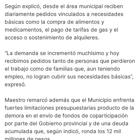
Según explicó, desde el área municipal reciben
diariamente pedidos vinculados a necesidades
básicas como la compra de alimentos y
medicamentos, el pago de tarifas de gas y el
acceso o sostenimiento de alquileres.
“La demanda se incrementó muchísimo y hoy
recibimos pedidos tanto de personas que perdieron
el trabajo como de familias que, aun teniendo
empleo, no logran cubrir sus necesidades básicas”,
expresó.
Maestro remarcó además que el Municipio enfrenta
fuertes limitaciones presupuestarias producto de la
demora en el envío de fondos de coparticipación
por parte del Gobierno provincial y de una deuda
acumulada que, según indicó, ronda los 12 mil
millones de pesos.