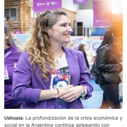
Ushuaia:
La profundización de la crisis económica y
social en la Argentina continúa golpeando con