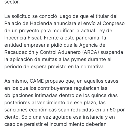
sector.
La solicitud se conoció luego de que el titular del
Palacio de Hacienda anunciara el envío al Congreso
de un proyecto para modificar la actual Ley de
Inocencia Fiscal. Frente a este panorama, la
entidad empresaria pidió que la Agencia de
Recaudación y Control Aduanero (ARCA) suspenda
la aplicación de multas a las pymes durante el
período de espera previsto en la normativa.
Asimismo, CAME propuso que, en aquellos casos
en los que los contribuyentes regularicen las
obligaciones intimadas dentro de los quince días
posteriores al vencimiento de ese plazo, las
sanciones económicas sean reducidas en un 50 por
ciento. Solo una vez agotada esa instancia y en
caso de persistir el incumplimiento deberían