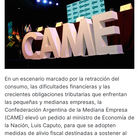
En un escenario marcado por la retracción del
consumo, las dificultades financieras y las
crecientes obligaciones tributarias que enfrentan
las pequeñas y medianas empresas, la
Confederación Argentina de la Mediana Empresa
(CAME) elevó un pedido al ministro de Economía de
la Nación, Luis Caputo, para que se adopten
medidas de alivio fiscal destinadas a sostener al