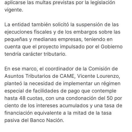
aplicarse las multas previstas por la legislación
vigente.
La entidad también solicitó la suspensión de las
ejecuciones fiscales y de los embargos sobre las
pequeñas y medianas empresas, teniendo en
cuenta que el proyecto impulsado por el Gobierno
tendría carácter tributario.
En ese marco, el coordinador de la Comisión de
Asuntos Tributarios de CAME, Vicente Lourenzo,
planteó la necesidad de implementar un régimen
especial de facilidades de pago que contemple
hasta 48 cuotas, con una condonación del 50 por
ciento de los intereses acumulados y una tasa de
financiación equivalente a la mitad de la tasa
pasiva del Banco Nación.