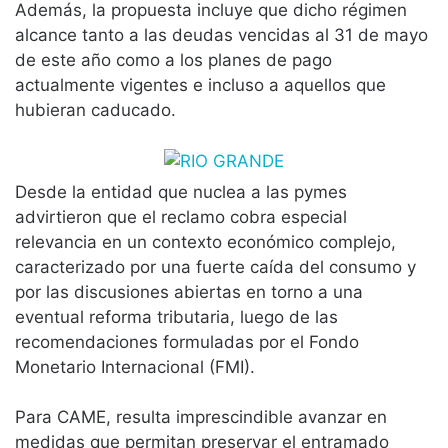
Además, la propuesta incluye que dicho régimen
alcance tanto a las deudas vencidas al 31 de mayo
de este año como a los planes de pago
actualmente vigentes e incluso a aquellos que
hubieran caducado.
Desde la entidad que nuclea a las pymes
advirtieron que el reclamo cobra especial
relevancia en un contexto económico complejo,
caracterizado por una fuerte caída del consumo y
por las discusiones abiertas en torno a una
eventual reforma tributaria, luego de las
recomendaciones formuladas por el Fondo
Monetario Internacional (FMI).
Para CAME, resulta imprescindible avanzar en
medidas que permitan preservar el entramado