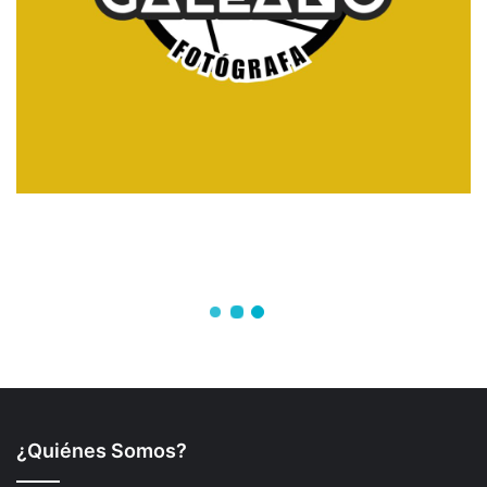
¿Quiénes Somos?