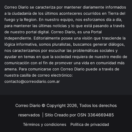
Correo Diario se caracteriza por mantener diariamente informados
a la ciudadanía de los últimos aconteceres ocurridos en Tierra del
fuego y la Region. En nuestro equipo, nos esforzamos día a día,
para mantener las últimas noticias y lo que está pasando a través
de nuestro portal digital. Correo Diario, es una Portal
independiente. Editorialmente posee una visión que trasciende la
lógica informativa, somos pluralistas, buscamos generar diálogos,
nos caracterizamos por escuchar las problemáticas sociales y
ayudar en temas en que la sociedad requiera de nuestro medio de
comunicación con el fin de promover una vida en comunidad más
amena. Para comunicarse con Correo Diario puede a través de
nuestra casilla de correo electrónico:
contacto@correodiario.com.ar
Correo Diario © Copyright 2026, Todos los derechos
reservados |
Sitio Creado por OSN 3364669485
Términos y condiciones
Política de privacidad