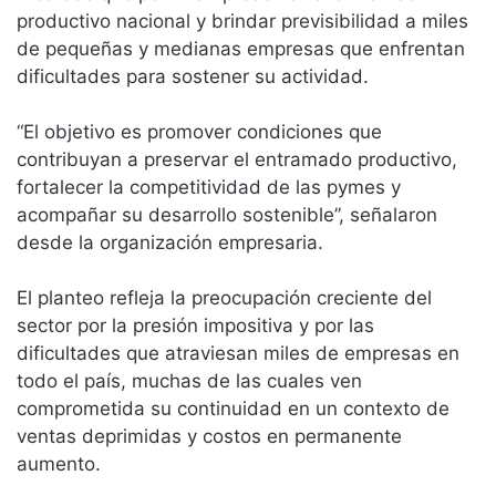
productivo nacional y brindar previsibilidad a miles
de pequeñas y medianas empresas que enfrentan
dificultades para sostener su actividad.
“El objetivo es promover condiciones que
contribuyan a preservar el entramado productivo,
fortalecer la competitividad de las pymes y
acompañar su desarrollo sostenible”, señalaron
desde la organización empresaria.
El planteo refleja la preocupación creciente del
sector por la presión impositiva y por las
dificultades que atraviesan miles de empresas en
todo el país, muchas de las cuales ven
comprometida su continuidad en un contexto de
ventas deprimidas y costos en permanente
aumento.