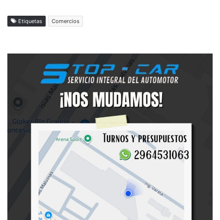
Etiquetas
Comercios