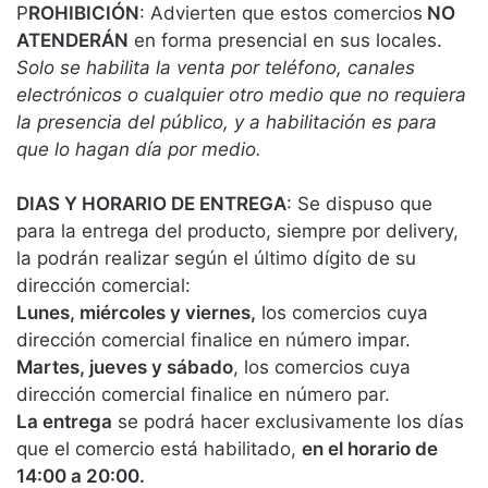
P
ROHIBICIÓN
: Advierten que estos comercios
NO
ATENDERÁN
en forma presencial en sus locales.
Solo se habilita la venta por teléfono, canales
electrónicos o cualquier otro medio que no requiera
la presencia del público, y a habilitación es para
que lo hagan día por medio.
DIAS Y HORARIO DE ENTREGA
: Se dispuso que
para la entrega del producto, siempre por delivery,
la podrán realizar según el último dígito de su
dirección comercial:
Lunes, miércoles y viernes,
los comercios cuya
dirección comercial finalice en número impar.
Martes, jueves y sábado
, los comercios cuya
dirección comercial finalice en número par.
La entrega
se podrá hacer exclusivamente los días
que el comercio está habilitado,
en el horario de
14:00 a 20:00.