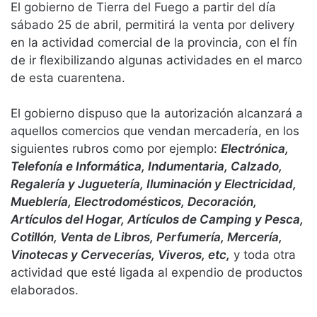
El gobierno de Tierra del Fuego a partir del día
sábado 25 de abril, permitirá la venta por delivery
en la actividad comercial de la provincia, con el fín
de ir flexibilizando algunas actividades en el marco
de esta cuarentena.
El gobierno dispuso que la autorización alcanzará a
aquellos comercios que vendan mercadería, en los
siguientes rubros como por ejemplo:
Electrónica,
Telefonía e Informática, Indumentaria, Calzado,
Regalería y Juguetería, Iluminación y Electricidad,
Mueblería, Electrodomésticos, Decoración,
Artículos del Hogar, Artículos de Camping y Pesca,
Cotillón, Venta de Libros, Perfumería, Mercería,
Vinotecas y Cervecerías, Viveros, etc,
y toda otra
actividad que esté ligada al expendio de productos
elaborados.