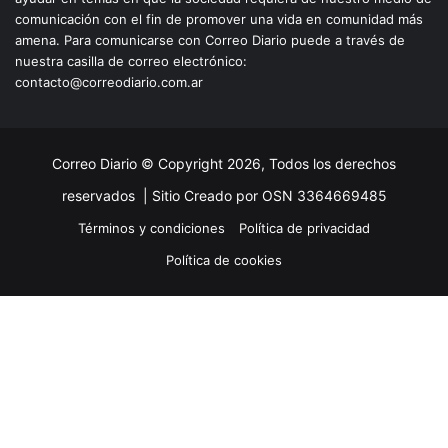
comunicación con el fin de promover una vida en comunidad más
amena. Para comunicarse con Correo Diario puede a través de
nuestra casilla de correo electrónico:
contacto@correodiario.com.ar
Correo Diario © Copyright 2026, Todos los derechos
reservados |
Sitio Creado por OSN 3364669485
Términos y condiciones
Política de privacidad
Política de cookies