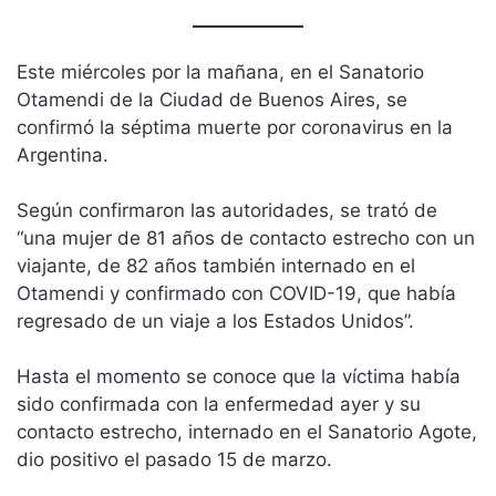
Este miércoles por la mañana, en el Sanatorio
Otamendi de la Ciudad de Buenos Aires, se
confirmó la séptima muerte por coronavirus en la
Argentina.
Según confirmaron las autoridades, se trató de
“una mujer de 81 años de contacto estrecho con un
viajante, de 82 años también internado en el
Otamendi y confirmado con COVID-19, que había
regresado de un viaje a los Estados Unidos”.
Hasta el momento se conoce que la víctima había
sido confirmada con la enfermedad ayer y su
contacto estrecho, internado en el Sanatorio Agote,
dio positivo el pasado 15 de marzo.