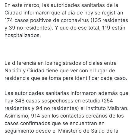
En este marco, las autoridades sanitarias de la
Ciudad informaron que al día de hoy se registran
174 casos positivos de coronavirus (135 residentes
y 39 no residentes). Y que de ese total, 119 están
hospitalizados.
La diferencia en los registrados oficiales entre
Nación y Ciudad tiene que ver con el lugar de
residencia que se toma para identificar cada caso.
Las autoridades sanitarias informaron además que
hay 348 casos sospechosos en estudio (254
residentes y 94 no residentes) el Instituto Malbrán.
Asimismo, 914 son los contactos cercanos de los
casos confirmados que se encuentran en
seguimiento desde el Ministerio de Salud de la