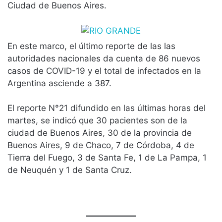
Ciudad de Buenos Aires.
En este marco, el último reporte de las las
autoridades nacionales da cuenta de 86 nuevos
casos de COVID-19 y el total de infectados en la
Argentina asciende a 387.
El reporte N°21 difundido en las últimas horas del
martes, se indicó que 30 pacientes son de la
ciudad de Buenos Aires, 30 de la provincia de
Buenos Aires, 9 de Chaco, 7 de Córdoba, 4 de
Tierra del Fuego, 3 de Santa Fe, 1 de La Pampa, 1
de Neuquén y 1 de Santa Cruz.