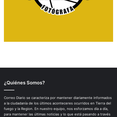
¿Quiénes Somos?
Correo Diario se caracteriza por mantener diariamente informados
a la ciudadanía de los últimos aconteceres ocurridos en Tierra del
fuego y la Region. En nuestro equipo, nos esforzamos día a día,
para mantener las últimas noticias y lo que está pasando a través