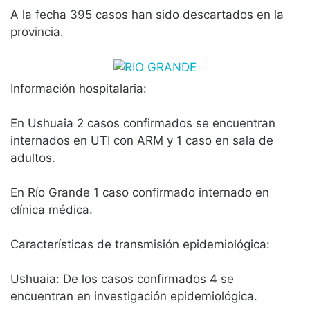
A la fecha 395 casos han sido descartados en la
provincia.
Información hospitalaria:
En Ushuaia 2 casos confirmados se encuentran
internados en UTI con ARM y 1 caso en sala de
adultos.
En Río Grande 1 caso confirmado internado en
clínica médica.
Características de transmisión epidemiológica:
Ushuaia: De los casos confirmados 4 se
encuentran en investigación epidemiológica.