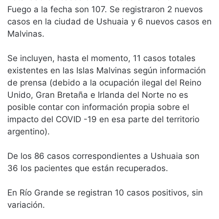
Fuego a la fecha son 107. Se registraron 2 nuevos
casos en la ciudad de Ushuaia y 6 nuevos casos en
Malvinas.
Se incluyen, hasta el momento, 11 casos totales
existentes en las Islas Malvinas según información
de prensa (debido a la ocupación ilegal del Reino
Unido, Gran Bretaña e Irlanda del Norte no es
posible contar con información propia sobre el
impacto del COVID -19 en esa parte del territorio
argentino).
De los 86 casos correspondientes a Ushuaia son
36 los pacientes que están recuperados.
En Río Grande se registran 10 casos positivos, sin
variación.