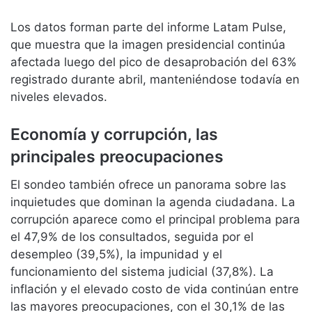
Los datos forman parte del informe Latam Pulse,
que muestra que la imagen presidencial continúa
afectada luego del pico de desaprobación del 63%
registrado durante abril, manteniéndose todavía en
niveles elevados.
Economía y corrupción, las
principales preocupaciones
El sondeo también ofrece un panorama sobre las
inquietudes que dominan la agenda ciudadana. La
corrupción aparece como el principal problema para
el 47,9% de los consultados, seguida por el
desempleo (39,5%), la impunidad y el
funcionamiento del sistema judicial (37,8%). La
inflación y el elevado costo de vida continúan entre
las mayores preocupaciones, con el 30,1% de las