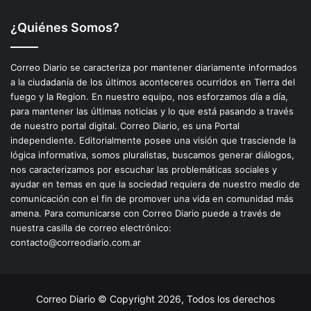
¿Quiénes Somos?
Correo Diario se caracteriza por mantener diariamente informados
a la ciudadanía de los últimos aconteceres ocurridos en Tierra del
fuego y la Region. En nuestro equipo, nos esforzamos día a día,
para mantener las últimas noticias y lo que está pasando a través
de nuestro portal digital. Correo Diario, es una Portal
independiente. Editorialmente posee una visión que trasciende la
lógica informativa, somos pluralistas, buscamos generar diálogos,
nos caracterizamos por escuchar las problemáticas sociales y
ayudar en temas en que la sociedad requiera de nuestro medio de
comunicación con el fin de promover una vida en comunidad más
amena. Para comunicarse con Correo Diario puede a través de
nuestra casilla de correo electrónico:
contacto@correodiario.com.ar
Correo Diario © Copyright 2026, Todos los derechos