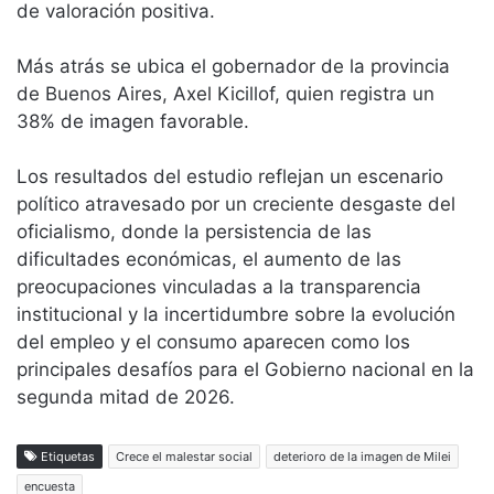
de valoración positiva.
Más atrás se ubica el gobernador de la provincia
de Buenos Aires, Axel Kicillof, quien registra un
38% de imagen favorable.
Los resultados del estudio reflejan un escenario
político atravesado por un creciente desgaste del
oficialismo, donde la persistencia de las
dificultades económicas, el aumento de las
preocupaciones vinculadas a la transparencia
institucional y la incertidumbre sobre la evolución
del empleo y el consumo aparecen como los
principales desafíos para el Gobierno nacional en la
segunda mitad de 2026.
Etiquetas
Crece el malestar social
deterioro de la imagen de Milei
encuesta