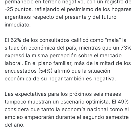
permaneció en terreno negativo, con un registro de
-25 puntos, reflejando el pesimismo de los hogares
argentinos respecto del presente y del futuro
inmediato.
El 62% de los consultados calificó como “mala” la
situación económica del país, mientras que un 73%
expresó la misma percepción sobre el mercado
laboral. En el plano familiar, más de la mitad de los
encuestados (54%) afirmó que la situación
económica de su hogar también es negativa.
Las expectativas para los próximos seis meses
tampoco muestran un escenario optimista. El 49%
considera que tanto la economía nacional como el
empleo empeorarán durante el segundo semestre
del año.