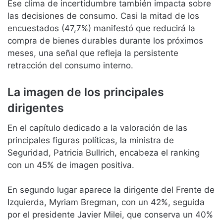
Ese clima de incertidumbre también impacta sobre
las decisiones de consumo. Casi la mitad de los
encuestados (47,7%) manifestó que reducirá la
compra de bienes durables durante los próximos
meses, una señal que refleja la persistente
retracción del consumo interno.
La imagen de los principales
dirigentes
En el capítulo dedicado a la valoración de las
principales figuras políticas, la ministra de
Seguridad, Patricia Bullrich, encabeza el ranking
con un 45% de imagen positiva.
En segundo lugar aparece la dirigente del Frente de
Izquierda, Myriam Bregman, con un 42%, seguida
por el presidente Javier Milei, que conserva un 40%