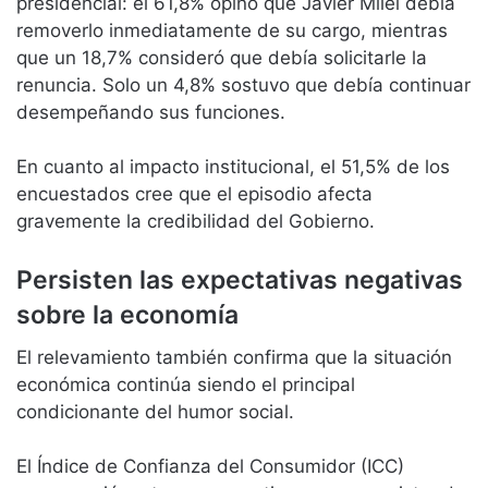
presidencial: el 61,8% opinó que Javier Milei debía
removerlo inmediatamente de su cargo, mientras
que un 18,7% consideró que debía solicitarle la
renuncia. Solo un 4,8% sostuvo que debía continuar
desempeñando sus funciones.
En cuanto al impacto institucional, el 51,5% de los
encuestados cree que el episodio afecta
gravemente la credibilidad del Gobierno.
Persisten las expectativas negativas
sobre la economía
El relevamiento también confirma que la situación
económica continúa siendo el principal
condicionante del humor social.
El Índice de Confianza del Consumidor (ICC)