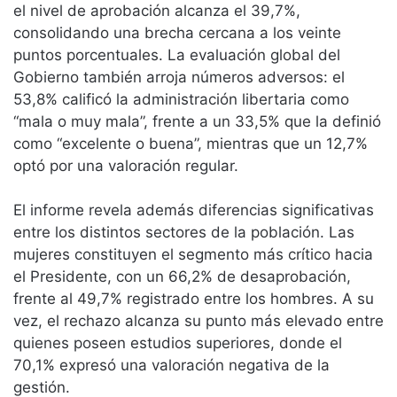
el nivel de aprobación alcanza el 39,7%,
consolidando una brecha cercana a los veinte
puntos porcentuales. La evaluación global del
Gobierno también arroja números adversos: el
53,8% calificó la administración libertaria como
“mala o muy mala”, frente a un 33,5% que la definió
como “excelente o buena”, mientras que un 12,7%
optó por una valoración regular.
El informe revela además diferencias significativas
entre los distintos sectores de la población. Las
mujeres constituyen el segmento más crítico hacia
el Presidente, con un 66,2% de desaprobación,
frente al 49,7% registrado entre los hombres. A su
vez, el rechazo alcanza su punto más elevado entre
quienes poseen estudios superiores, donde el
70,1% expresó una valoración negativa de la
gestión.