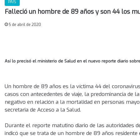
PAÍS
Falleció un hombre de 89 años y son 44 los mu
5 de abril de 2020
Así lo precisó el ministerio de Salud en el nuevo reporte diario sob
Un hombre de 89 años es la víctima 44 del coronavirus 
casos con antecedentes de viaje, la predominancia de 
negativo en relación a la mortalidad en personas mayore
secretaria de Acceso a la Salud.
Durante el reporte matutino diario de las autoridades de
indicó que se trata de un hombre de 89 años residente 