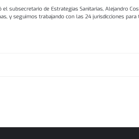
ó el subsecretario de Estrategias Sanitarias, Alejandro Co
as, y seguimos trabajando con las 24 jurisdicciones para