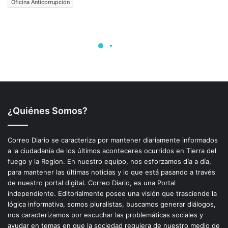
¿Quiénes Somos?
Correo Diario se caracteriza por mantener diariamente informados
a la ciudadanía de los últimos aconteceres ocurridos en Tierra del
fuego y la Region. En nuestro equipo, nos esforzamos día a día,
para mantener las últimas noticias y lo que está pasando a través
de nuestro portal digital. Correo Diario, es una Portal
independiente. Editorialmente posee una visión que trasciende la
lógica informativa, somos pluralistas, buscamos generar diálogos,
nos caracterizamos por escuchar las problemáticas sociales y
ayudar en temas en que la sociedad requiera de nuestro medio de