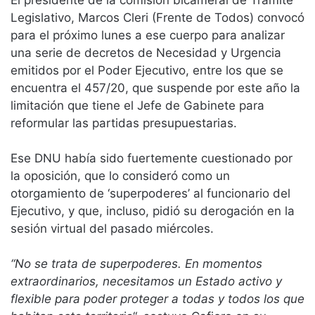
El presidente de la comisión bicameral de Trámite
Legislativo, Marcos Cleri (Frente de Todos) convocó
para el próximo lunes a ese cuerpo para analizar
una serie de decretos de Necesidad y Urgencia
emitidos por el Poder Ejecutivo, entre los que se
encuentra el 457/20, que suspende por este año la
limitación que tiene el Jefe de Gabinete para
reformular las partidas presupuestarias.
Ese DNU había sido fuertemente cuestionado por
la oposición, que lo consideró como un
otorgamiento de ‘superpoderes’ al funcionario del
Ejecutivo, y que, incluso, pidió su derogación en la
sesión virtual del pasado miércoles.
“No se trata de superpoderes. En momentos
extraordinarios, necesitamos un Estado activo y
flexible para poder proteger a todas y todos los que