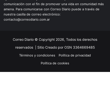
comunicación con el fin de promover una vida en comunidad más
amena. Para comunicarse con Correo Diario puede a través de
nuestra casilla de correo electrónico:
contacto@correodiario.com.ar
Correo Diario © Copyright 2026, Todos los derechos
reservados |
Sitio Creado por OSN 3364669485
Términos y condiciones
Política de privacidad
Política de cookies