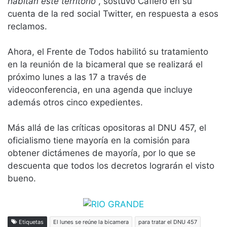
habitan este territorio
“, sostuvo Cafiero en su
cuenta de la red social Twitter, en respuesta a esos
reclamos.
Ahora, el Frente de Todos habilitó su tratamiento
en la reunión de la bicameral que se realizará el
próximo lunes a las 17 a través de
videoconferencia, en una agenda que incluye
además otros cinco expedientes.
Más allá de las críticas opositoras al DNU 457, el
oficialismo tiene mayoría en la comisión para
obtener dictámenes de mayoría, por lo que se
descuenta que todos los decretos lograrán el visto
bueno.
Etiquetas
El lunes se reúne la bicamera
para tratar el DNU 457