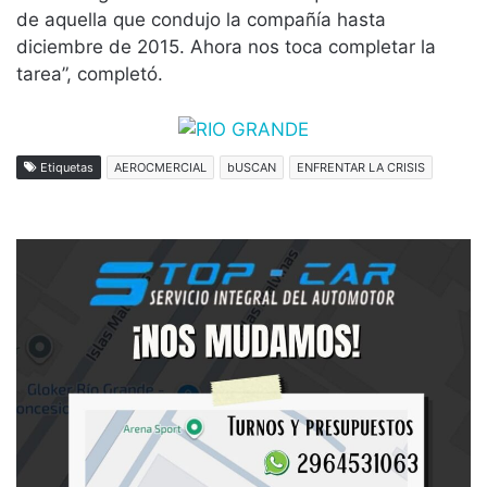
de aquella que condujo la compañía hasta
diciembre de 2015. Ahora nos toca completar la
tarea”, completó.
Etiquetas
AEROCMERCIAL
bUSCAN
ENFRENTAR LA CRISIS