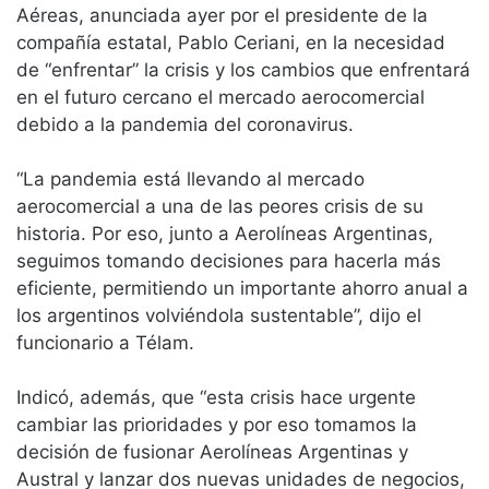
Aéreas, anunciada ayer por el presidente de la
compañía estatal, Pablo Ceriani, en la necesidad
de “enfrentar” la crisis y los cambios que enfrentará
en el futuro cercano el mercado aerocomercial
debido a la pandemia del coronavirus.
“La pandemia está llevando al mercado
aerocomercial a una de las peores crisis de su
historia. Por eso, junto a Aerolíneas Argentinas,
seguimos tomando decisiones para hacerla más
eficiente, permitiendo un importante ahorro anual a
los argentinos volviéndola sustentable”, dijo el
funcionario a Télam.
Indicó, además, que “esta crisis hace urgente
cambiar las prioridades y por eso tomamos la
decisión de fusionar Aerolíneas Argentinas y
Austral y lanzar dos nuevas unidades de negocios,