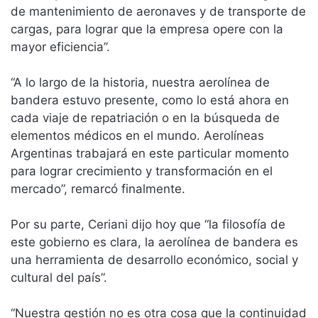
de mantenimiento de aeronaves y de transporte de
cargas, para lograr que la empresa opere con la
mayor eficiencia”.
“A lo largo de la historia, nuestra aerolínea de
bandera estuvo presente, como lo está ahora en
cada viaje de repatriación o en la búsqueda de
elementos médicos en el mundo. Aerolíneas
Argentinas trabajará en este particular momento
para lograr crecimiento y transformación en el
mercado”, remarcó finalmente.
Por su parte, Ceriani dijo hoy que “la filosofía de
este gobierno es clara, la aerolínea de bandera es
una herramienta de desarrollo económico, social y
cultural del país”.
“Nuestra gestión no es otra cosa que la continuidad