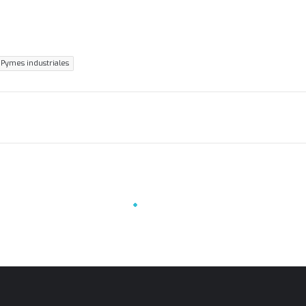
Pymes industriales