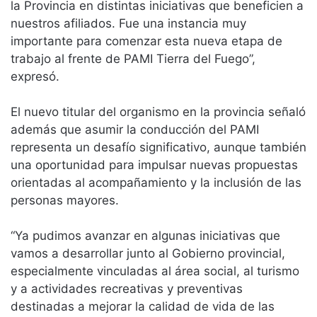
la Provincia en distintas iniciativas que beneficien a
nuestros afiliados. Fue una instancia muy
importante para comenzar esta nueva etapa de
trabajo al frente de PAMI Tierra del Fuego”,
expresó.
El nuevo titular del organismo en la provincia señaló
además que asumir la conducción del PAMI
representa un desafío significativo, aunque también
una oportunidad para impulsar nuevas propuestas
orientadas al acompañamiento y la inclusión de las
personas mayores.
“Ya pudimos avanzar en algunas iniciativas que
vamos a desarrollar junto al Gobierno provincial,
especialmente vinculadas al área social, al turismo
y a actividades recreativas y preventivas
destinadas a mejorar la calidad de vida de las