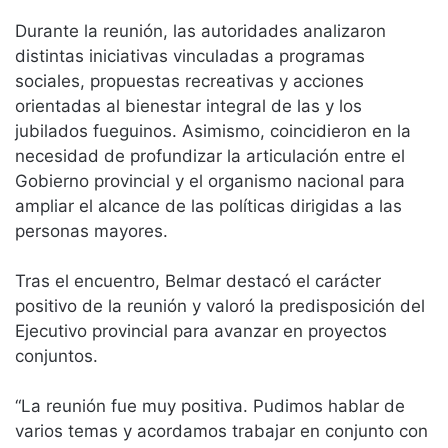
Durante la reunión, las autoridades analizaron
distintas iniciativas vinculadas a programas
sociales, propuestas recreativas y acciones
orientadas al bienestar integral de las y los
jubilados fueguinos. Asimismo, coincidieron en la
necesidad de profundizar la articulación entre el
Gobierno provincial y el organismo nacional para
ampliar el alcance de las políticas dirigidas a las
personas mayores.
Tras el encuentro, Belmar destacó el carácter
positivo de la reunión y valoró la predisposición del
Ejecutivo provincial para avanzar en proyectos
conjuntos.
“La reunión fue muy positiva. Pudimos hablar de
varios temas y acordamos trabajar en conjunto con