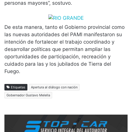
personas mayores”, sostuvo.
De esta manera, tanto el Gobierno provincial como
las nuevas autoridades del PAMI manifestaron su
intención de fortalecer el trabajo coordinado y
desarrollar políticas que permitan ampliar las
oportunidades de participación, recreación y
cuidado para las y los jubilados de Tierra del
Fuego.
Etiquetas
Apertura al diálogo con nación
Gobernador Gustavo Melella