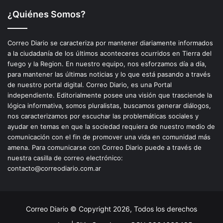
¿Quiénes Somos?
Correo Diario se caracteriza por mantener diariamente informados
a la ciudadanía de los últimos aconteceres ocurridos en Tierra del
fuego y la Region. En nuestro equipo, nos esforzamos día a día,
para mantener las últimas noticias y lo que está pasando a través
de nuestro portal digital. Correo Diario, es una Portal
independiente. Editorialmente posee una visión que trasciende la
lógica informativa, somos pluralistas, buscamos generar diálogos,
nos caracterizamos por escuchar las problemáticas sociales y
ayudar en temas en que la sociedad requiera de nuestro medio de
comunicación con el fin de promover una vida en comunidad más
amena. Para comunicarse con Correo Diario puede a través de
nuestra casilla de correo electrónico:
contacto@correodiario.com.ar
Correo Diario © Copyright 2026, Todos los derechos