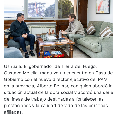
Ushuaia: El gobernador de Tierra del Fuego,
Gustavo Melella, mantuvo un encuentro en Casa de
Gobierno con el nuevo director ejecutivo del PAMI
en la provincia, Alberto Belmar, con quien abordó la
situación actual de la obra social y acordó una serie
de líneas de trabajo destinadas a fortalecer las
prestaciones y la calidad de vida de las personas
afiliadas.