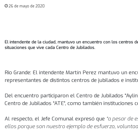
26 de mayo de 2020
El intendente de la ciudad, mantuvo un encuentro con los centros de 
situaciones que vive cada Centro de Jubilados.
Rio Grande: El intendente Martín Perez mantuvo un enc
representantes de distintos centros de jubilados e insti
Del encuentro participaron el Centro de Jubilados “Aylin”
Centro de Jubilados “ATE”, como también instituciones 
Al respecto, el Jefe Comunal expresó que
“a pesar de 
ellos porque son nuestro ejemplo de esfuerzo, voluntad y