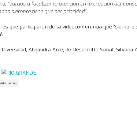
ria,
“vamos a focalizar la atención en la creación del Conse
dos siempre tiene que ser prioridad”.
res que participaron de la videoconferencia que “siempre
”.
 Diversidad, Alejandra Arce, de Desarrollo Social, Silvana 
ente Perez