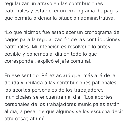
regularizar un atraso en las contribuciones
patronales y establecer un cronograma de pagos
que permita ordenar la situación administrativa.
“Lo que hicimos fue establecer un cronograma de
pagos para la regularización de las contribuciones
patronales. Mi intención es resolverlo lo antes
posible y ponernos al día en todo lo que
corresponde”, explicó el jefe comunal.
En ese sentido, Pérez aclaró que, más allá de la
deuda vinculada a las contribuciones patronales,
los aportes personales de los trabajadores
municipales se encuentran al día. “Los aportes
personales de los trabajadores municipales están
al día, a pesar de que algunos se los escucha decir
otra cosa”, afirmó.