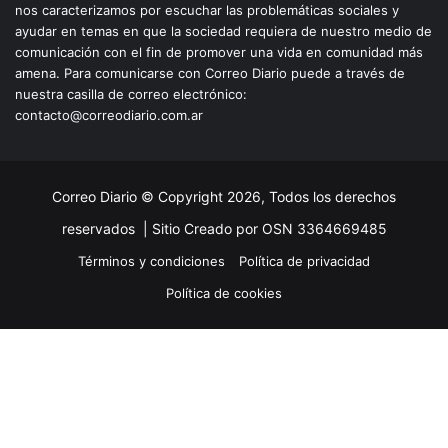
nos caracterizamos por escuchar las problemáticas sociales y
ayudar en temas en que la sociedad requiera de nuestro medio de
comunicación con el fin de promover una vida en comunidad más
amena. Para comunicarse con Correo Diario puede a través de
nuestra casilla de correo electrónico:
contacto@correodiario.com.ar
Correo Diario © Copyright 2026, Todos los derechos
reservados |
Sitio Creado por OSN 3364669485
Términos y condiciones
Política de privacidad
Política de cookies