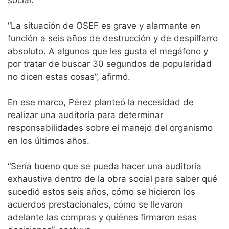
social.
“La situación de OSEF es grave y alarmante en
función a seis años de destrucción y de despilfarro
absoluto. A algunos que les gusta el megáfono y
por tratar de buscar 30 segundos de popularidad
no dicen estas cosas”, afirmó.
En ese marco, Pérez planteó la necesidad de
realizar una auditoría para determinar
responsabilidades sobre el manejo del organismo
en los últimos años.
“Sería bueno que se pueda hacer una auditoría
exhaustiva dentro de la obra social para saber qué
sucedió estos seis años, cómo se hicieron los
acuerdos prestacionales, cómo se llevaron
adelante las compras y quiénes firmaron esas