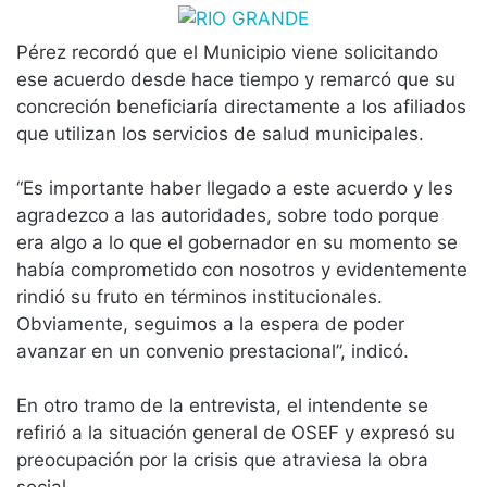
Pérez recordó que el Municipio viene solicitando
ese acuerdo desde hace tiempo y remarcó que su
concreción beneficiaría directamente a los afiliados
que utilizan los servicios de salud municipales.
“Es importante haber llegado a este acuerdo y les
agradezco a las autoridades, sobre todo porque
era algo a lo que el gobernador en su momento se
había comprometido con nosotros y evidentemente
rindió su fruto en términos institucionales.
Obviamente, seguimos a la espera de poder
avanzar en un convenio prestacional”, indicó.
En otro tramo de la entrevista, el intendente se
refirió a la situación general de OSEF y expresó su
preocupación por la crisis que atraviesa la obra