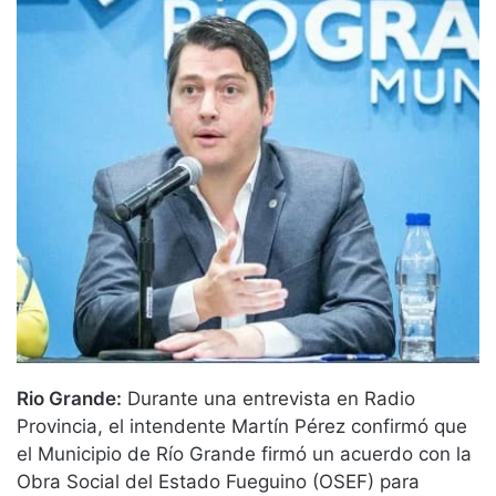
Rio Grande:
Durante una entrevista en Radio
Provincia, el intendente Martín Pérez confirmó que
el Municipio de Río Grande firmó un acuerdo con la
Obra Social del Estado Fueguino (OSEF) para