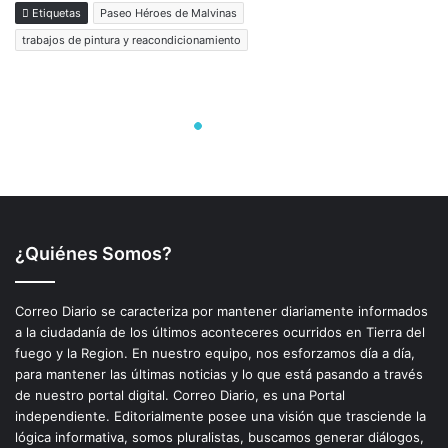
¿Quiénes Somos?
Correo Diario se caracteriza por mantener diariamente informados
a la ciudadanía de los últimos aconteceres ocurridos en Tierra del
fuego y la Region. En nuestro equipo, nos esforzamos día a día,
para mantener las últimas noticias y lo que está pasando a través
de nuestro portal digital. Correo Diario, es una Portal
independiente. Editorialmente posee una visión que trasciende la
lógica informativa, somos pluralistas, buscamos generar diálogos,