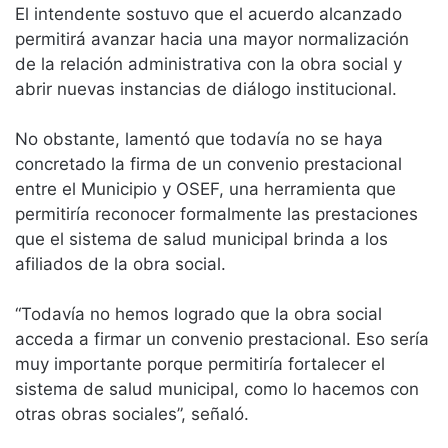
El intendente sostuvo que el acuerdo alcanzado
permitirá avanzar hacia una mayor normalización
de la relación administrativa con la obra social y
abrir nuevas instancias de diálogo institucional.
No obstante, lamentó que todavía no se haya
concretado la firma de un convenio prestacional
entre el Municipio y OSEF, una herramienta que
permitiría reconocer formalmente las prestaciones
que el sistema de salud municipal brinda a los
afiliados de la obra social.
“Todavía no hemos logrado que la obra social
acceda a firmar un convenio prestacional. Eso sería
muy importante porque permitiría fortalecer el
sistema de salud municipal, como lo hacemos con
otras obras sociales”, señaló.