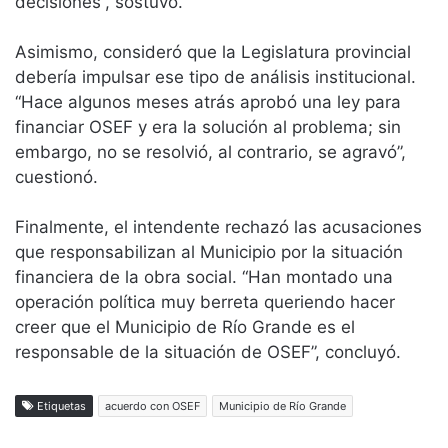
decisiones”, sostuvo.
Asimismo, consideró que la Legislatura provincial
debería impulsar ese tipo de análisis institucional.
“Hace algunos meses atrás aprobó una ley para
financiar OSEF y era la solución al problema; sin
embargo, no se resolvió, al contrario, se agravó”,
cuestionó.
Finalmente, el intendente rechazó las acusaciones
que responsabilizan al Municipio por la situación
financiera de la obra social. “Han montado una
operación política muy berreta queriendo hacer
creer que el Municipio de Río Grande es el
responsable de la situación de OSEF”, concluyó.
Etiquetas
acuerdo con OSEF
Municipio de Río Grande