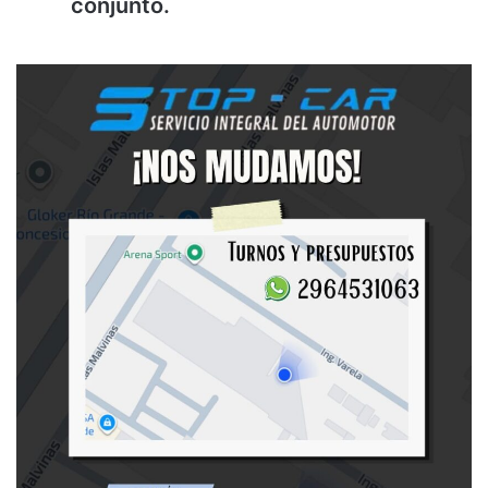
conjunto.