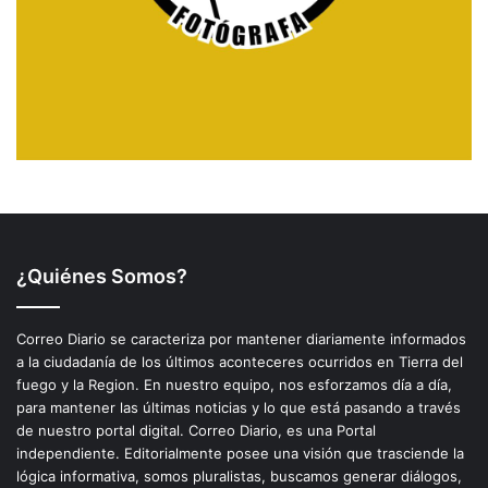
¿Quiénes Somos?
Correo Diario se caracteriza por mantener diariamente informados
a la ciudadanía de los últimos aconteceres ocurridos en Tierra del
fuego y la Region. En nuestro equipo, nos esforzamos día a día,
para mantener las últimas noticias y lo que está pasando a través
de nuestro portal digital. Correo Diario, es una Portal
independiente. Editorialmente posee una visión que trasciende la
lógica informativa, somos pluralistas, buscamos generar diálogos,