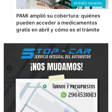
INTERÉS GENERAL
PAMI amplió su cobertura: quiénes
pueden acceder a medicamentos
gratis en abril y cómo es el trámite