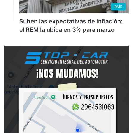
PAÍS
Suben las expectativas de inflación:
el REM la ubica en 3% para marzo