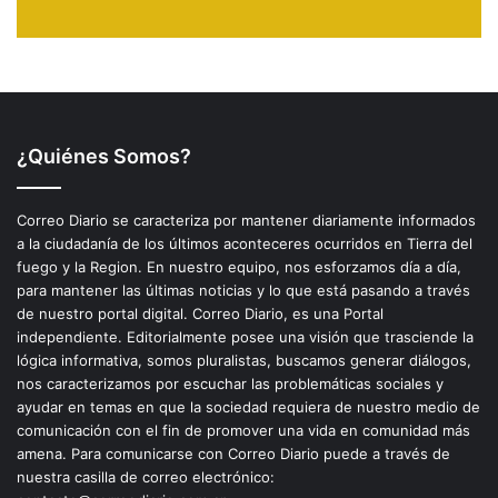
¿Quiénes Somos?
Correo Diario se caracteriza por mantener diariamente informados
a la ciudadanía de los últimos aconteceres ocurridos en Tierra del
fuego y la Region. En nuestro equipo, nos esforzamos día a día,
para mantener las últimas noticias y lo que está pasando a través
de nuestro portal digital. Correo Diario, es una Portal
independiente. Editorialmente posee una visión que trasciende la
lógica informativa, somos pluralistas, buscamos generar diálogos,
nos caracterizamos por escuchar las problemáticas sociales y
ayudar en temas en que la sociedad requiera de nuestro medio de
comunicación con el fin de promover una vida en comunidad más
amena. Para comunicarse con Correo Diario puede a través de
nuestra casilla de correo electrónico: